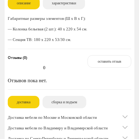
описание
характеристики
Габаритные размеры элементов (Ш x В x Г):
— Колонка бельевая (2 шт.): 40 x 220 x 54 см.
— Секция ТВ: 180 x 220 x 53/30 см.
Отзывы (0)
оставить отзыв
0
Отзывов пока нет.
доставка
сборка и подъем
Доставка мебели по Москве и Московской области
Доставка мебели по Владимиру и Владимирской области
Доставка по Санкт-Петербургу и Ленинградской области