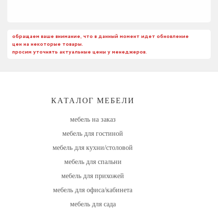
обращаем ваше внимание, что в данный момент идет обновление
цен на некоторые товары.
просим уточнять актуальные цены у менеджеров.
КАТАЛОГ МЕБЕЛИ
мебель на заказ
мебель для гостиной
мебель для кухни/столовой
мебель для спальни
мебель для прихожей
мебель для офиса/кабинета
мебель для сада