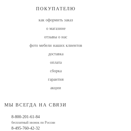
ПОКУПАТЕЛЮ
как оформить заказ
о магазине
отзывы о нас
фото мебели наших клиентов
доставка
оплата
сборка
гарантия
акции
МЫ ВСЕГДА НА СВЯЗИ
8-800-201-61-84
бесплатный звонок по России
8-495-760-42-32