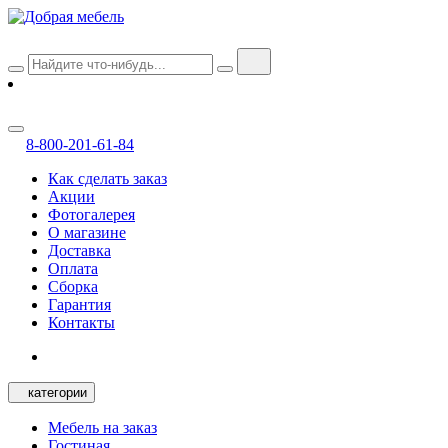
8-800-201-61-84
Как сделать заказ
Акции
Фотогалерея
О магазине
Доставка
Оплата
Сборка
Гарантия
Контакты
категории
Мебель на заказ
Гостиная