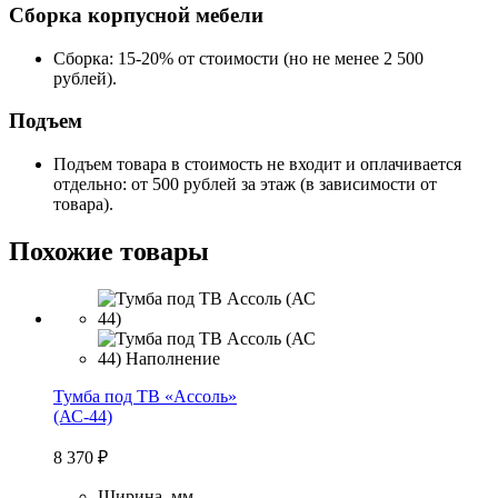
Сборка корпусной мебели
Сборка: 15-20% от стоимости (но не менее 2 500
рублей).
Подъем
Подъем товара в стоимость не входит и оплачивается
отдельно: от 500 рублей за этаж (в зависимости от
товара).
Похожие товары
Тумба под ТВ «Ассоль»
(АС-44)
8 370
₽
Ширина, мм