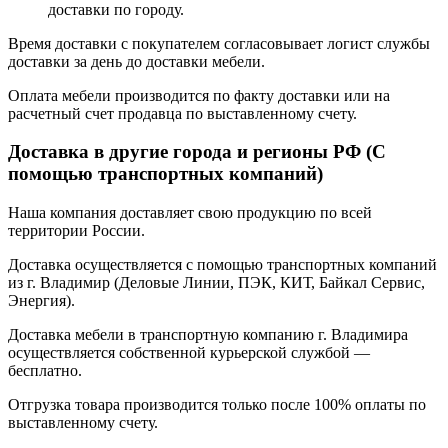
доставки по городу.
Время доставки с покупателем согласовывает логист службы
доставки за день до доставки мебели.
Оплата мебели производится по факту доставки или на
расчетный счет продавца по выставленному счету.
Доставка в другие города и регионы РФ (С
помощью транспортных компаний)
Наша компания доставляет свою продукцию по всей
территории России.
Доставка осуществляется с помощью транспортных компаний
из г. Владимир (Деловые Линии, ПЭК, КИТ, Байкал Сервис,
Энергия).
Доставка мебели в транспортную компанию г. Владимира
осуществляется собственной курьерской службой —
бесплатно.
Отгрузка товара производится только после 100% оплаты по
выставленному счету.