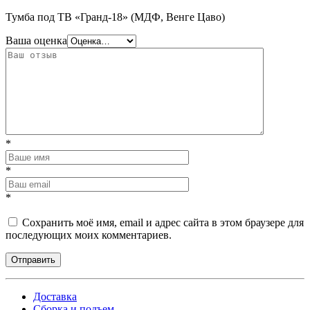
Тумба под ТВ «Гранд-18» (МДФ, Венге Цаво)
Ваша оценка
*
*
*
Сохранить моё имя, email и адрес сайта в этом браузере для
последующих моих комментариев.
Отправить
Доставка
Сборка и подъем