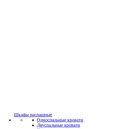
Шкафы распашные
Односпальные кровати
Двуспальные кровати