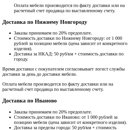
Оплата мебели производится по факту доставки или на
расчетный счет продавца по выставленному счету.
Доставка по Нижнему Новгороду
Заказы принимаем по 20% предоплате.
Стоимость доставки по Нижнему Новгороду: от 1 000
рублей за позицию мебели (цена зависит от конкретного
изделия).
Доставка за НКАД: 50 руб/км + стоимость доставки по
городу.
Время доставки с покупателем согласовывает логист службы
доставки за день до доставки мебели.
Оплата мебели производится по факту доставки или на
расчетный счет продавца по выставленному счету.
Доставка по Иваново
Заказы принимаем по 20% предоплате.
Стоимость доставки по Иваново: от 1 000 рублей за
позицию мебели (цена зависит от конкретного изделия).
Доставка за пределы города: 50 руб/км + стоимость