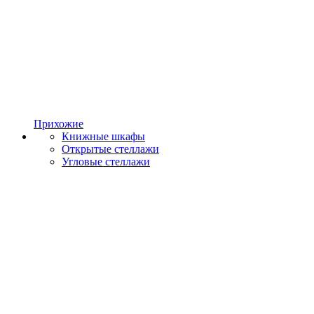
Прихожие
Книжные шкафы
Открытые стеллажи
Угловые стеллажи