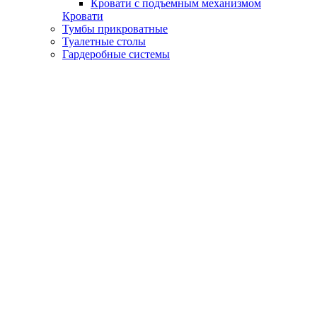
Кровати с подъемным механизмом
Кровати
Тумбы прикроватные
Туалетные столы
Гардеробные системы