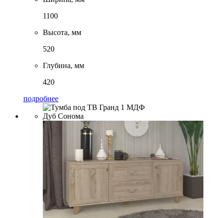
1100
Высота, мм
520
Глубина, мм
420
подробнее