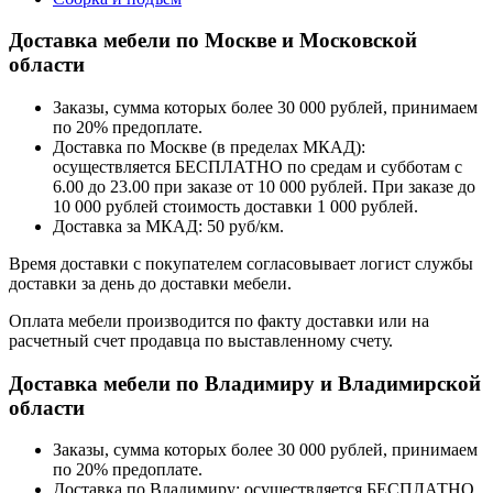
Доставка мебели по Москве и Московской
области
Заказы, сумма которых более 30 000 рублей, принимаем
по 20% предоплате.
Доставка по Москве (в пределах МКАД):
осуществляется БЕСПЛАТНО по средам и субботам с
6.00 до 23.00 при заказе от 10 000 рублей. При заказе до
10 000 рублей стоимость доставки 1 000 рублей.
Доставка за МКАД: 50 руб/км.
Время доставки с покупателем согласовывает логист службы
доставки за день до доставки мебели.
Оплата мебели производится по факту доставки или на
расчетный счет продавца по выставленному счету.
Доставка мебели по Владимиру и Владимирской
области
Заказы, сумма которых более 30 000 рублей, принимаем
по 20% предоплате.
Доставка по Владимиру: осуществляется БЕСПЛАТНО