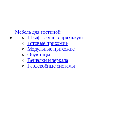
Мебель для гостиной
Шкафы-купе в прихожую
Готовые прихожие
Модульные прихожие
Обувницы
Вешалки и зеркала
Гардеробные системы