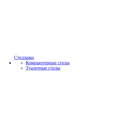
Стеллажи
Компьютерные столы
Туалетные столы