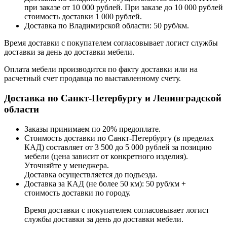
при заказе от 10 000 рублей. При заказе до 10 000 рублей
стоимость доставки 1 000 рублей.
Доставка по Владимирской области: 50 руб/км.
Время доставки с покупателем согласовывает логист службы
доставки за день до доставки мебели.
Оплата мебели производится по факту доставки или на
расчетный счет продавца по выставленному счету.
Доставка по Санкт-Петербургу и Ленинградской
области
Заказы принимаем по 20% предоплате.
Стоимость доставки по Санкт-Петербургу (в пределах
КАД) составляет от 3 500 до 5 000 рублей за позицию
мебели (цена зависит от конкретного изделия).
Уточняйте у менеджера.
Доставка осуществляется до подъезда.
Доставка за КАД (не более 50 км): 50 руб/км +
стоимость доставки по городу.
Время доставки с покупателем согласовывает логист
службы доставки за день до доставки мебели.