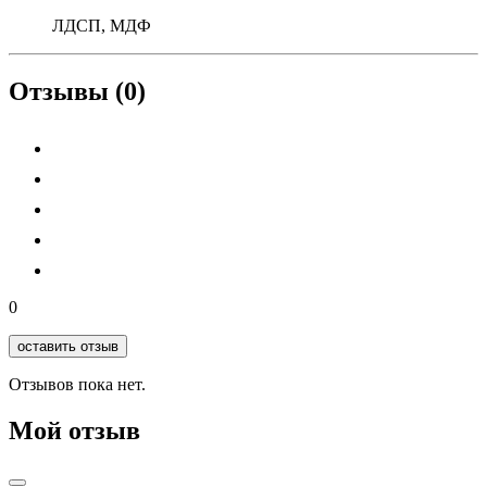
ЛДСП, МДФ
Отзывы (0)
0
оставить отзыв
Отзывов пока нет.
Мой отзыв