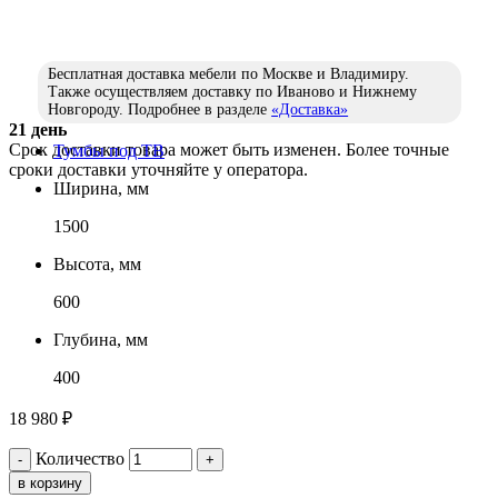
Бесплатная доставка мебели по Москве и Владимиру.
Также осуществляем доставку по Иваново и Нижнему
Новгороду. Подробнее в разделе
«Доставка»
21 день
Срок доставки товара может быть изменен. Более точные
Тумбы под ТВ
сроки доставки уточняйте у оператора.
Ширина, мм
1500
Высота, мм
600
Глубина, мм
400
18 980
₽
Количество
-
+
в корзину