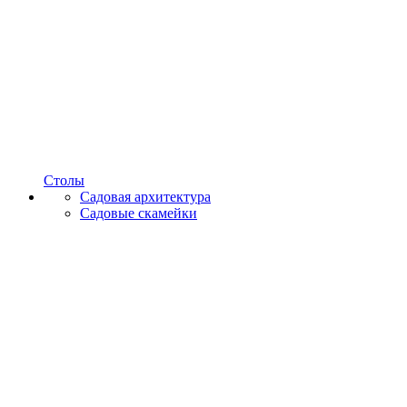
Столы
Садовая архитектура
Садовые скамейки