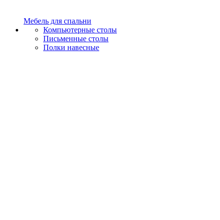
Мебель для спальни
Компьютерные столы
Письменные столы
Полки навесные