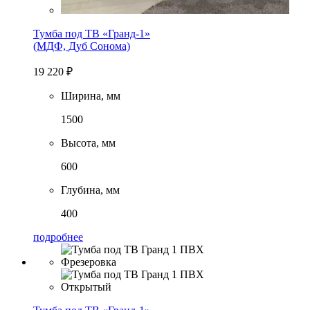
Тумба под ТВ «Гранд-1»
(МДФ, Дуб Сонома)
19 220
₽
Ширина, мм
1500
Высота, мм
600
Глубина, мм
400
подробнее