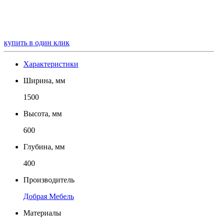
купить в один клик
Характеристики
Ширина, мм
1500
Высота, мм
600
Глубина, мм
400
Производитель
Добрая Мебель
Материалы