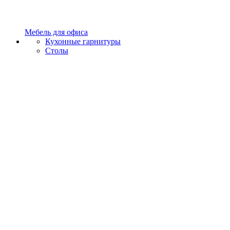
Мебель для офиса
Кухонные гарнитуры
Столы