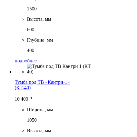
1500
Высота, мм
600
Глубина, мм
400
подробнее
Тумба под ТВ «Кантри-1»
(КТ-40)
10 400
₽
Ширина, мм
1050
Высота, мм