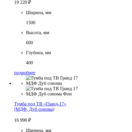
19 220
₽
Ширина, мм
1500
Высота, мм
600
Глубина, мм
400
подробнее
Тумба под ТВ «Гранд-17»
(МДФ, Дуб сонома)
16 990
₽
Ширина, мм