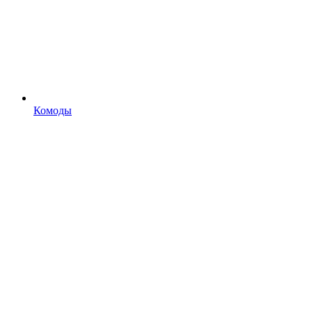
Комоды