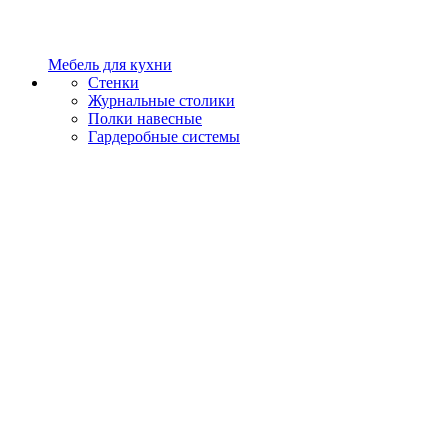
Мебель для кухни
Стенки
Журнальные столики
Полки навесные
Гардеробные системы