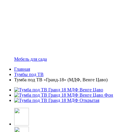
Мебель для сада
Главная
Тумбы под ТВ
Тумба под ТВ «Гранд-18» (МДФ, Венге Цаво)