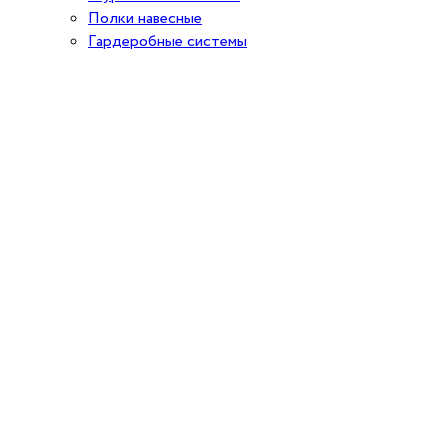
Полки навесные
Гардеробные системы