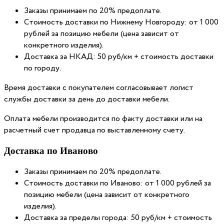
Заказы принимаем по 20% предоплате.
Стоимость доставки по Нижнему Новгороду: от 1 000
рублей за позицию мебели (цена зависит от
конкретного изделия).
Доставка за НКАД: 50 руб/км + стоимость доставки
по городу.
Время доставки с покупателем согласовывает логист
службы доставки за день до доставки мебели.
Оплата мебели производится по факту доставки или на
расчетный счет продавца по выставленному счету.
Доставка по Иваново
Заказы принимаем по 20% предоплате.
Стоимость доставки по Иваново: от 1 000 рублей за
позицию мебели (цена зависит от конкретного
изделия).
Доставка за пределы города: 50 руб/км + стоимость