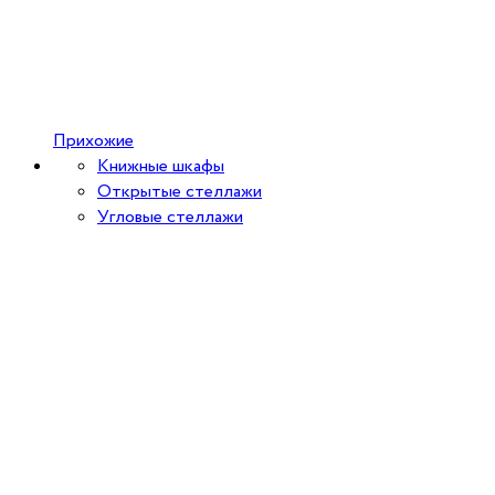
Прихожие
Книжные шкафы
Открытые стеллажи
Угловые стеллажи