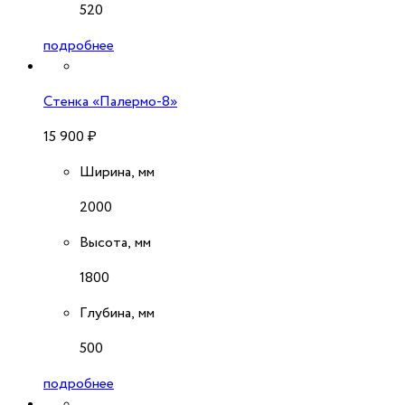
520
подробнее
Стенка «Палермо-8»
15 900
₽
Ширина, мм
2000
Высота, мм
1800
Глубина, мм
500
подробнее