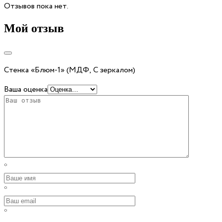
Отзывов пока нет.
Мой отзыв
Стенка «Блюм-1» (МДФ, С зеркалом)
Ваша оценка
*
*
*