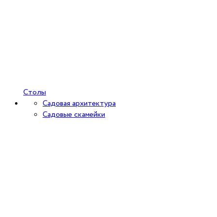
Столы
Садовая архитектура
Садовые скамейки