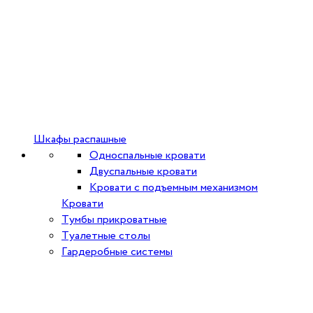
Шкафы распашные
Односпальные кровати
Двуспальные кровати
Кровати с подъемным механизмом
Кровати
Тумбы прикроватные
Туалетные столы
Гардеробные системы