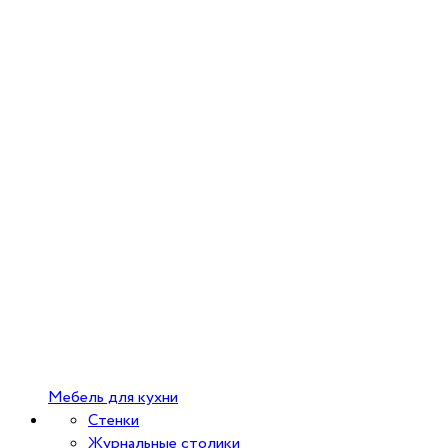
Мебель для кухни
Стенки
Журнальные столики