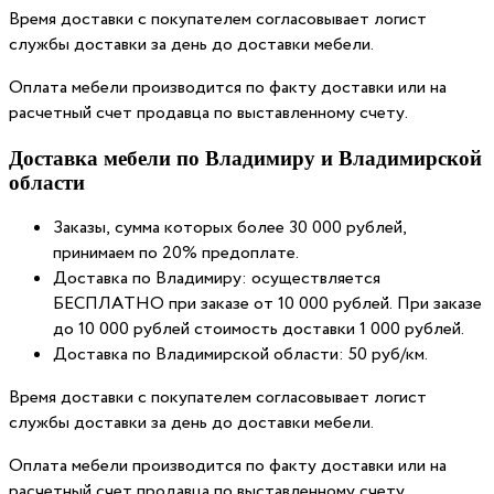
Время доставки с покупателем согласовывает логист
службы доставки за день до доставки мебели.
Оплата мебели производится по факту доставки или на
расчетный счет продавца по выставленному счету.
Доставка мебели по Владимиру и Владимирской
области
Заказы, сумма которых более 30 000 рублей,
принимаем по 20% предоплате.
Доставка по Владимиру: осуществляется
БЕСПЛАТНО при заказе от 10 000 рублей. При заказе
до 10 000 рублей стоимость доставки 1 000 рублей.
Доставка по Владимирской области: 50 руб/км.
Время доставки с покупателем согласовывает логист
службы доставки за день до доставки мебели.
Оплата мебели производится по факту доставки или на
расчетный счет продавца по выставленному счету.