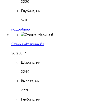
2220
Глубина, мм
520
подробнее
Стенка «Марина-6»
56 250
₽
Ширина, мм
2240
Высота, мм
2220
Глубина, мм