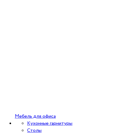
Мебель для офиса
Кухонные гарнитуры
Столы