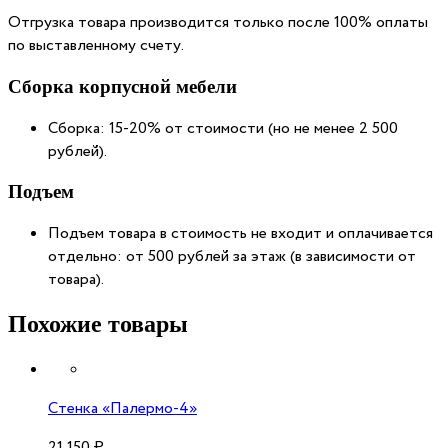
Отгрузка товара производится только после 100% оплаты
по выставленному счету.
Сборка корпусной мебели
Сборка: 15-20% от стоимости (но не менее 2 500
рублей).
Подъем
Подъем товара в стоимость не входит и оплачивается
отдельно: от 500 рублей за этаж (в зависимости от
товара).
Похожие товары
Стенка «Палермо-4»
21 150
₽