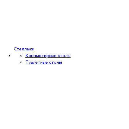
Стеллажи
Компьютерные столы
Туалетные столы