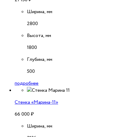
Ширина, мм
2800
Высота, мм
1800
Глубина, мм
500
подробнее
Стенка «Марина-11»
66 000
₽
Ширина, мм