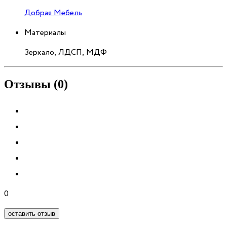
Добрая Мебель
Материалы
Зеркало, ЛДСП, МДФ
Отзывы (0)
0
оставить отзыв