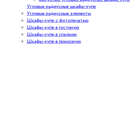
Угловые радиусные шкафы-купе
Угловые радиусные элементы
Шкафы-купе с фотопечатью
Шкафы-купе в гостиную
Шкафы-купе в спальню
Шкафы-купе в прихожую