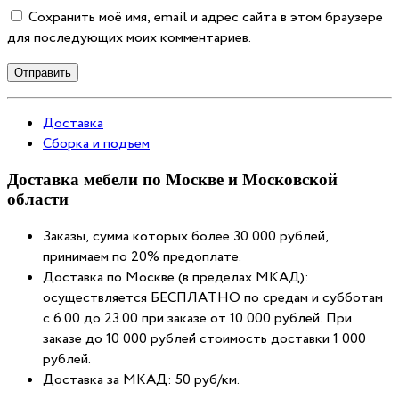
Сохранить моё имя, email и адрес сайта в этом браузере
для последующих моих комментариев.
Отправить
Доставка
Сборка и подъем
Доставка мебели по Москве и Московской
области
Заказы, сумма которых более 30 000 рублей,
принимаем по 20% предоплате.
Доставка по Москве (в пределах МКАД):
осуществляется БЕСПЛАТНО по средам и субботам
с 6.00 до 23.00 при заказе от 10 000 рублей. При
заказе до 10 000 рублей стоимость доставки 1 000
рублей.
Доставка за МКАД: 50 руб/км.