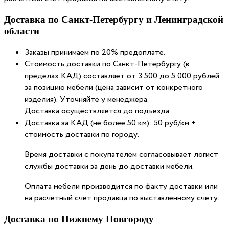
Доставка по Санкт-Петербургу и Ленинградской
области
Заказы принимаем по 20% предоплате.
Стоимость доставки по Санкт-Петербургу (в
пределах КАД) составляет от 3 500 до 5 000 рублей
за позицию мебели (цена зависит от конкретного
изделия). Уточняйте у менеджера.
Доставка осуществляется до подъезда.
Доставка за КАД (не более 50 км): 50 руб/км +
стоимость доставки по городу.
Время доставки с покупателем согласовывает логист
службы доставки за день до доставки мебели.
Оплата мебели производится по факту доставки или
на расчетный счет продавца по выставленному счету.
Доставка по Нижнему Новгороду