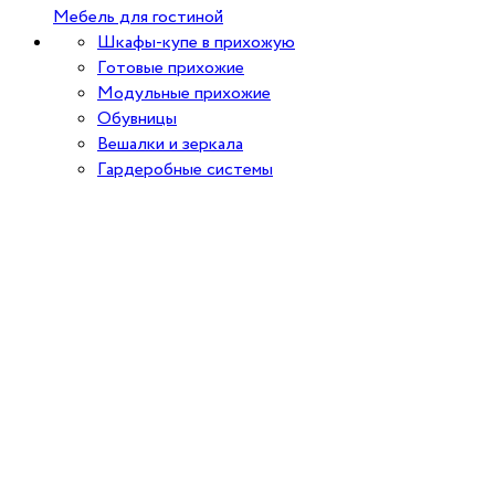
Мебель для гостиной
Шкафы-купе в прихожую
Готовые прихожие
Модульные прихожие
Обувницы
Вешалки и зеркала
Гардеробные системы