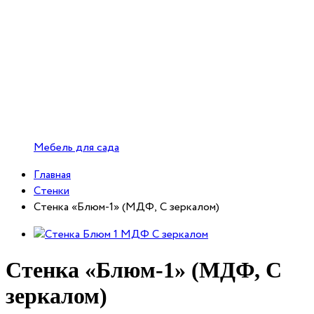
Мебель для сада
Главная
Стенки
Стенка «Блюм-1» (МДФ, С зеркалом)
Стенка «Блюм-1» (МДФ, С
зеркалом)