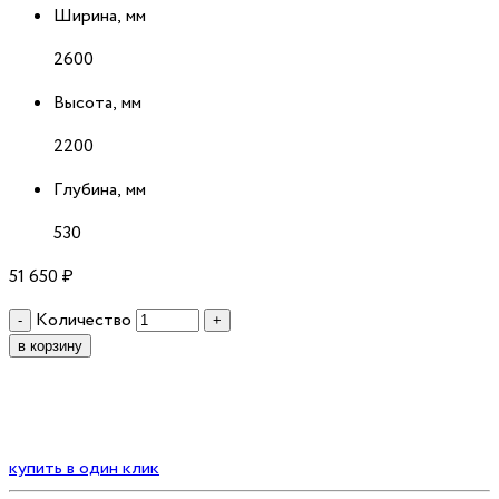
Ширина, мм
2600
Высота, мм
2200
Глубина, мм
530
51 650
₽
Количество
-
+
в корзину
купить в один клик