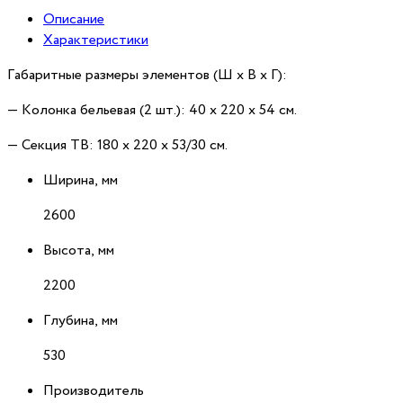
Описание
Характеристики
Габаритные размеры элементов (Ш x В x Г):
— Колонка бельевая (2 шт.): 40 x 220 x 54 см.
— Секция ТВ: 180 x 220 x 53/30 см.
Ширина, мм
2600
Высота, мм
2200
Глубина, мм
530
Производитель