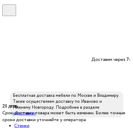
Доставим через
7-
Бесплатная доставка мебели по Москве и Владимиру.
Также осуществляем доставку по Иваново и
21 день
Нижнему Новгороду. Подробнее в разделе
Срок доставки товара может быть изменен. Более точные
«Доставка»
сроки доставки уточняйте у оператора.
Стенки