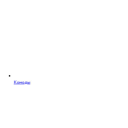
Комоды