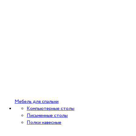
Мебель для спальни
Компьютерные столы
Письменные столы
Полки навесные