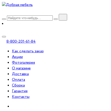
8-800-201-61-84
Как сделать заказ
Акции
Фотогалерея
О магазине
Доставка
Оплата
Сборка
Гарантия
Контакты