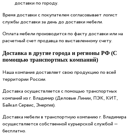
доставки по городу.
Время доставки с покупателем согласовывает логист
службы доставки за день до доставки мебели.
Оплата мебели производится по факту доставки или на
расчетный счет продавца по выставленному счету.
Доставка в другие города и регионы РФ (С
помощью транспортных компаний)
Наша компания доставляет свою продукцию по всей
территории России.
Доставка осуществляется с помощью транспортных
компаний из г. Владимир (Деловые Линии, ПЭК, КИТ,
Байкал Сервис, Энергия).
Доставка мебели в транспортную компанию г. Владимира
осуществляется собственной курьерской службой —
бесплатно.