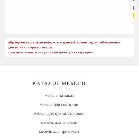
8 
обращаем ваше внимание, что в данный момент идет обновление
цен на некоторые товары.
просим уточнять актуальные цены у менеджеров.
КАТАЛОГ МЕБЕЛИ
мебель на заказ
мебель для гостиной
мебель для кухни/столовой
мебель для спальни
мебель для прихожей