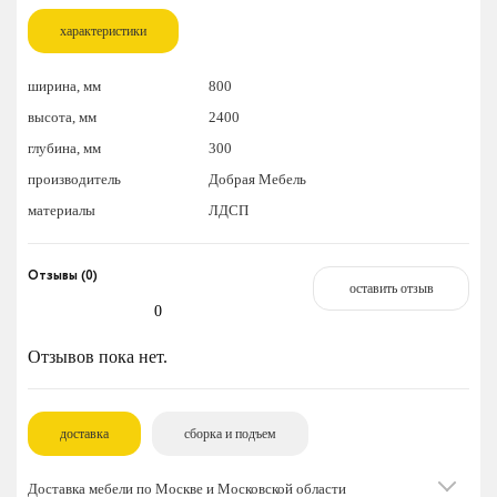
характеристики
ширина, мм
800
высота, мм
2400
глубина, мм
300
производитель
Добрая Мебель
материалы
ЛДСП
Отзывы (0)
оставить отзыв
0
Отзывов пока нет.
доставка
сборка и подъем
Доставка мебели по Москве и Московской области