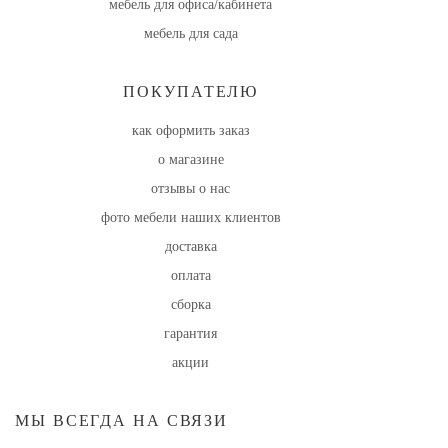
мебель для офиса/кабинета
мебель для сада
ПОКУПАТЕЛЮ
как оформить заказ
о магазине
отзывы о нас
фото мебели наших клиентов
доставка
оплата
сборка
гарантия
акции
МЫ ВСЕГДА НА СВЯЗИ