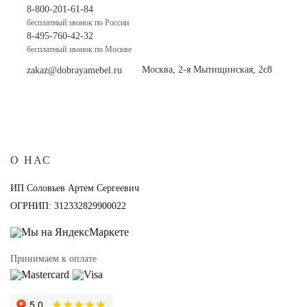
8-800-201-61-84
бесплатный звонок по России
8-495-760-42-32
бесплатный звонок по Москве
Москва, 2-я Мытищинская, 2с8
zakaz@dobrayamebel.ru
О НАС
ИП Соловьев Артем Сергеевич
ОГРНИП: 312332829900022
Принимаем к оплате