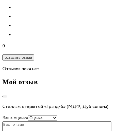
0
оставить отзыв
Отзывов пока нет.
Мой отзыв
Стеллаж открытый «Гранд-6» (МДФ, Дуб сонома)
Ваша оценка