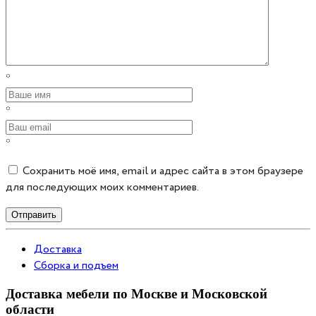
*
*
*
Сохранить моё имя, email и адрес сайта в этом браузере
для последующих моих комментариев.
Отправить
Доставка
Сборка и подъем
Доставка мебели по Москве и Московской
области