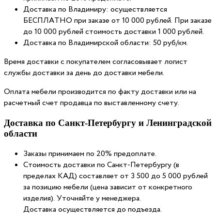
Доставка по Владимиру: осуществляется
БЕСПЛАТНО при заказе от 10 000 рублей. При заказе
до 10 000 рублей стоимость доставки 1 000 рублей.
Доставка по Владимирской области: 50 руб/км.
Время доставки с покупателем согласовывает логист
службы доставки за день до доставки мебели.
Оплата мебели производится по факту доставки или на
расчетный счет продавца по выставленному счету.
Доставка по Санкт-Петербургу и Ленинградской
области
Заказы принимаем по 20% предоплате.
Стоимость доставки по Санкт-Петербургу (в
пределах КАД) составляет от 3 500 до 5 000 рублей
за позицию мебели (цена зависит от конкретного
изделия). Уточняйте у менеджера.
Доставка осуществляется до подъезда.