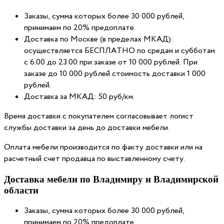
Заказы, сумма которых более 30 000 рублей,
принимаем по 20% предоплате.
Доставка по Москве (в пределах МКАД):
осуществляется БЕСПЛАТНО по средам и субботам
с 6.00 до 23.00 при заказе от 10 000 рублей. При
заказе до 10 000 рублей стоимость доставки 1 000
рублей.
Доставка за МКАД: 50 руб/км.
Время доставки с покупателем согласовывает логист
службы доставки за день до доставки мебели.
Оплата мебели производится по факту доставки или на
расчетный счет продавца по выставленному счету.
Доставка мебели по Владимиру и Владимирской
области
Заказы, сумма которых более 30 000 рублей,
принимаем по 20% предоплате.