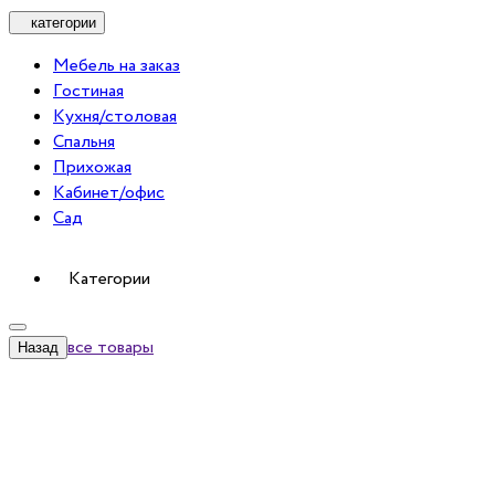
категории
Мебель на заказ
Гостиная
Кухня/столовая
Спальня
Прихожая
Кабинет/офис
Сад
Категории
все товары
Назад