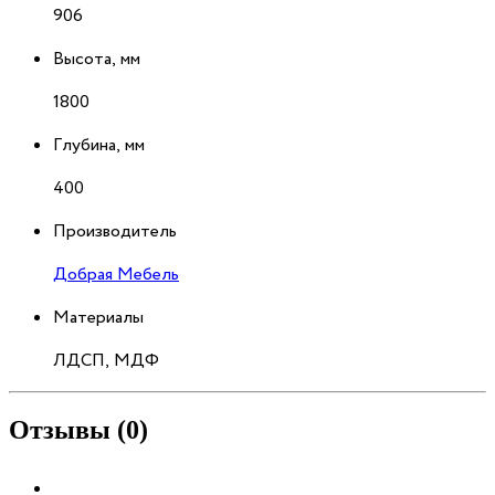
906
Высота, мм
1800
Глубина, мм
400
Производитель
Добрая Мебель
Материалы
ЛДСП, МДФ
Отзывы (0)