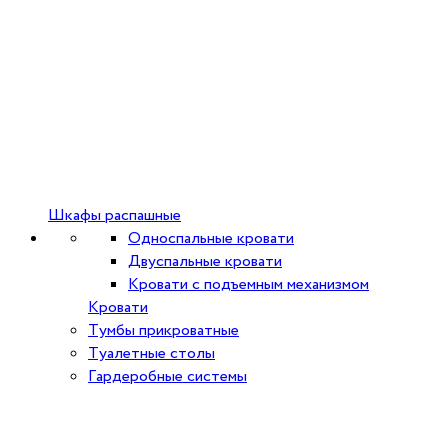
Шкафы распашные
Односпальные кровати
Двуспальные кровати
Кровати с подъемным механизмом
Кровати
Тумбы прикроватные
Туалетные столы
Гардеробные системы