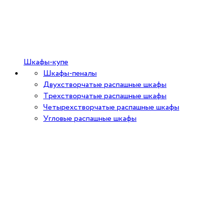
Шкафы-купе
Шкафы-пеналы
Двухстворчатые распашные шкафы
Трехстворчатые распашные шкафы
Четырехстворчатые распашные шкафы
Угловые распашные шкафы