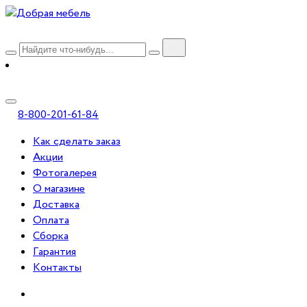
8-800-201-61-84
Как сделать заказ
Акции
Фотогалерея
О магазине
Доставка
Оплата
Сборка
Гарантия
Контакты