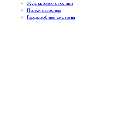
Журнальные столики
Полки навесные
Гардеробные системы