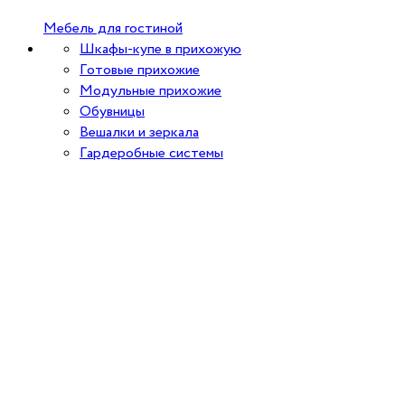
Мебель для гостиной
Шкафы-купе в прихожую
Готовые прихожие
Модульные прихожие
Обувницы
Вешалки и зеркала
Гардеробные системы