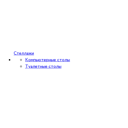
Стеллажи
Компьютерные столы
Туалетные столы