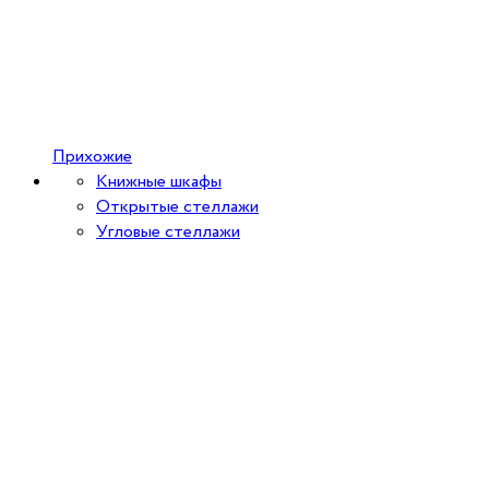
Прихожие
Книжные шкафы
Открытые стеллажи
Угловые стеллажи