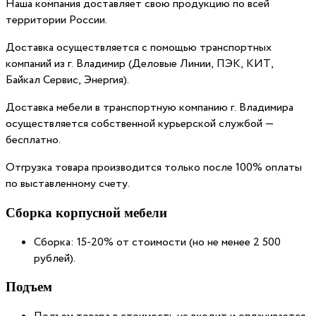
Наша компания доставляет свою продукцию по всей
территории России.
Доставка осуществляется с помощью транспортных
компаний из г. Владимир (Деловые Линии, ПЭК, КИТ,
Байкал Сервис, Энергия).
Доставка мебели в транспортную компанию г. Владимира
осуществляется собственной курьерской службой —
бесплатно.
Отгрузка товара производится только после 100% оплаты
по выставленному счету.
Сборка корпусной мебели
Сборка: 15-20% от стоимости (но не менее 2 500
рублей).
Подъем