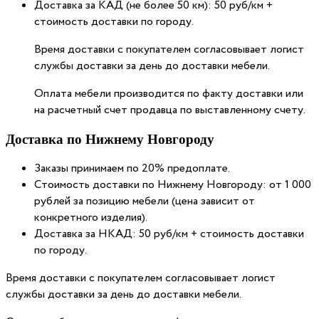
Доставка за КАД (не более 50 км): 50 руб/км +
стоимость доставки по городу.
Время доставки с покупателем согласовывает логист
службы доставки за день до доставки мебели.
Оплата мебели производится по факту доставки или
на расчетный счет продавца по выставленному счету.
Доставка по Нижнему Новгороду
Заказы принимаем по 20% предоплате.
Стоимость доставки по Нижнему Новгороду: от 1 000
рублей за позицию мебели (цена зависит от
конкретного изделия).
Доставка за НКАД: 50 руб/км + стоимость доставки
по городу.
Время доставки с покупателем согласовывает логист
службы доставки за день до доставки мебели.