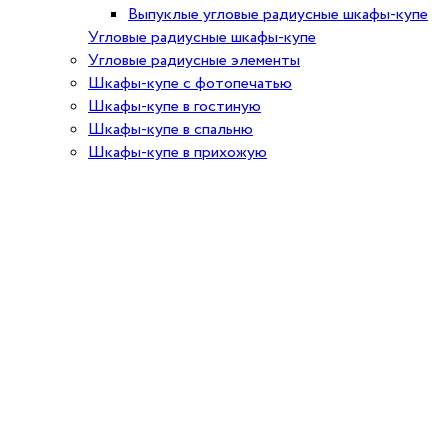
Выпуклые угловые радиусные шкафы-купе
Угловые радиусные шкафы-купе
Угловые радиусные элементы
Шкафы-купе с фотопечатью
Шкафы-купе в гостиную
Шкафы-купе в спальню
Шкафы-купе в прихожую