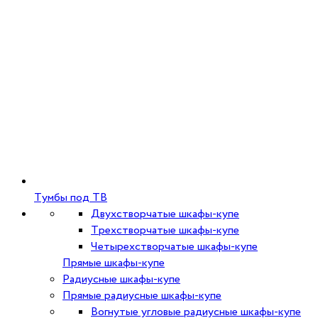
Тумбы под ТВ
Двухстворчатые шкафы-купе
Трехстворчатые шкафы-купе
Четырехстворчатые шкафы-купе
Прямые шкафы-купе
Радиусные шкафы-купе
Прямые радиусные шкафы-купе
Вогнутые угловые радиусные шкафы-купе