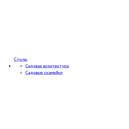
Столы
Садовая архитектура
Садовые скамейки