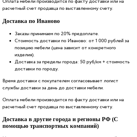
Оплата мебели производится по факту доставки или на
расчетный счет продавца по выставленному счету.
Доставка по Иваново
Заказы принимаем по 20% предоплате.
Стоимость доставки по Иваново: от 1 000 рублей за
позицию мебели (цена зависит от конкретного
изделия).
Доставка за пределы города: 50 руб/км + стоимость
доставки по городу.
Время доставки с покупателем согласовывает логист
службы доставки за день до доставки мебели.
Оплата мебели производится по факту доставки или на
расчетный счет продавца по выставленному счету.
Доставка в другие города и регионы РФ (С
помощью транспортных компаний)