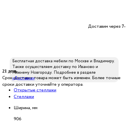
Доставим через
7-
Бесплатная доставка мебели по Москве и Владимиру.
Также осуществляем доставку по Иваново и
21 день
Нижнему Новгороду. Подробнее в разделе
Срок доставки товара может быть изменен. Более точные
«Доставка»
сроки доставки уточняйте у оператора.
Открытые стеллажи
Стеллажи
Ширина, мм
906