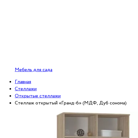
Мебель для сада
Главная
Стеллажи
Открытые стеллажи
Стеллаж открытый «Гранд-6» (МДФ, Дуб сонома)