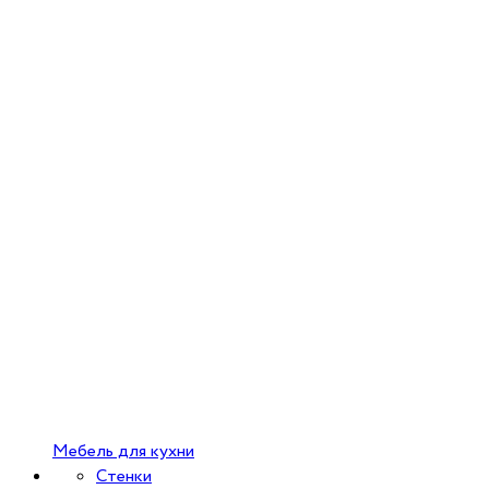
Мебель для кухни
Стенки