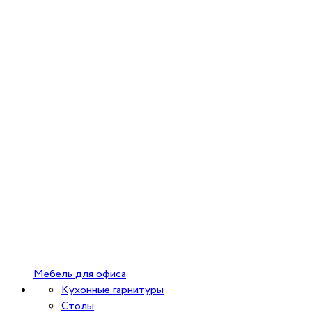
Мебель для офиса
Кухонные гарнитуры
Столы