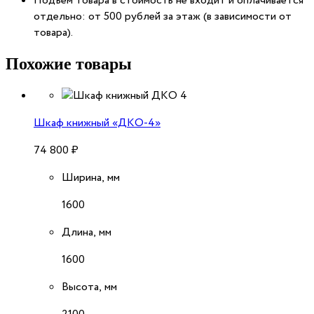
Подъем товара в стоимость не входит и оплачивается
отдельно: от 500 рублей за этаж (в зависимости от
товара).
Похожие товары
Шкаф книжный «ДКО-4»
74 800
₽
Ширина, мм
1600
Длина, мм
1600
Высота, мм