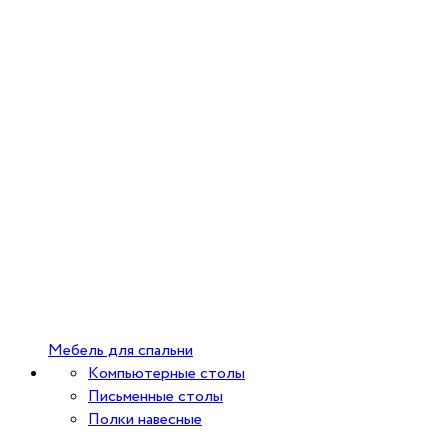
Мебель для спальни
Компьютерные столы
Письменные столы
Полки навесные