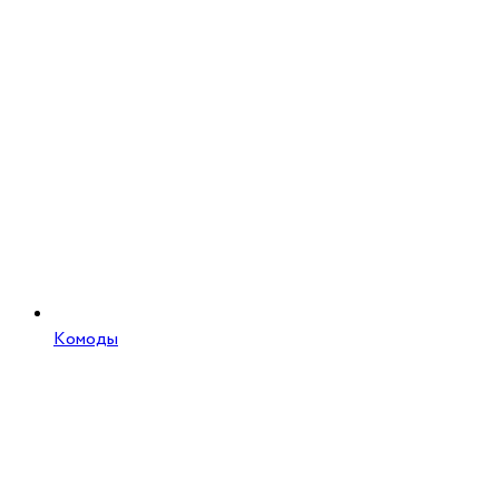
Комоды