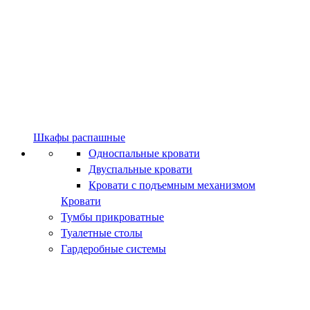
Шкафы распашные
Односпальные кровати
Двуспальные кровати
Кровати с подъемным механизмом
Кровати
Тумбы прикроватные
Туалетные столы
Гардеробные системы