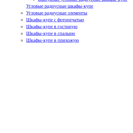
Угловые радиусные шкафы-купе
Угловые радиусные элементы
Шкафы-купе с фотопечатью
Шкафы-купе в гостиную
Шкафы-купе в спальню
Шкафы-купе в прихожую