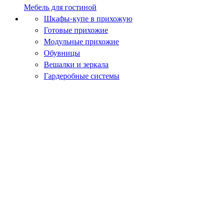
Мебель для гостиной
Шкафы-купе в прихожую
Готовые прихожие
Модульные прихожие
Обувницы
Вешалки и зеркала
Гардеробные системы