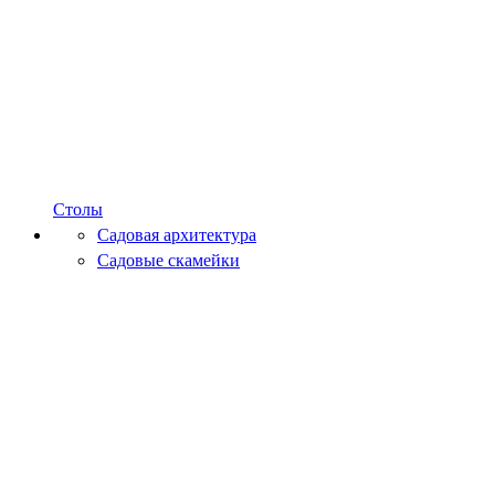
Столы
Садовая архитектура
Садовые скамейки