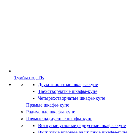
Тумбы под ТВ
Двухстворчатые шкафы-купе
Трехстворчатые шкафы-купе
Четырехстворчатые шкафы-купе
Прямые шкафы-купе
Радиусные шкафы-купе
Прямые радиусные шкафы-купе
Вогнутые угловые радиусные шкафы-купе
Выпуклые угловые радиусные шкафы-купе