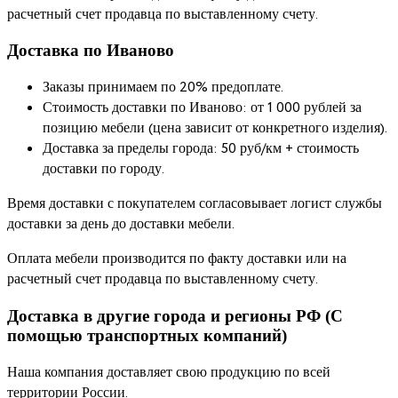
расчетный счет продавца по выставленному счету.
Доставка по Иваново
Заказы принимаем по 20% предоплате.
Стоимость доставки по Иваново: от 1 000 рублей за
позицию мебели (цена зависит от конкретного изделия).
Доставка за пределы города: 50 руб/км + стоимость
доставки по городу.
Время доставки с покупателем согласовывает логист службы
доставки за день до доставки мебели.
Оплата мебели производится по факту доставки или на
расчетный счет продавца по выставленному счету.
Доставка в другие города и регионы РФ (С
помощью транспортных компаний)
Наша компания доставляет свою продукцию по всей
территории России.