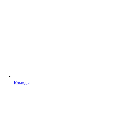
Комоды