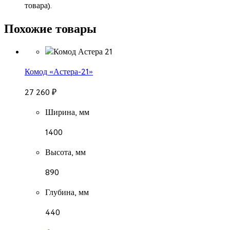
товара).
Похожие товары
Комод «Астера-21»
27 260
₽
Ширина, мм
1400
Высота, мм
890
Глубина, мм
440