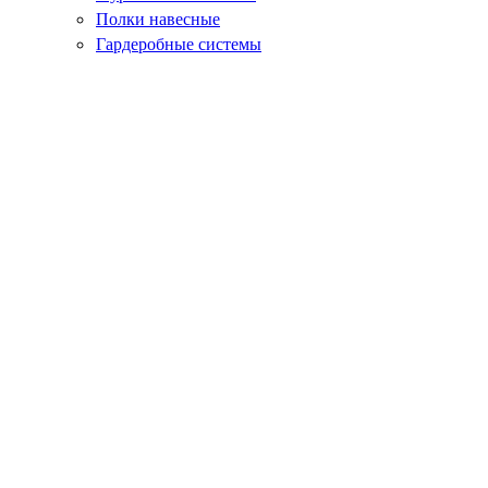
Полки навесные
Гардеробные системы