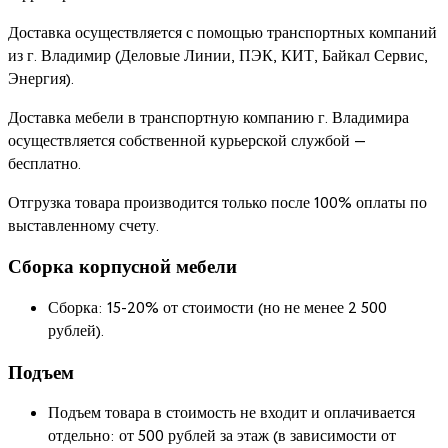
Доставка осуществляется с помощью транспортных компаний
из г. Владимир (Деловые Линии, ПЭК, КИТ, Байкал Сервис,
Энергия).
Доставка мебели в транспортную компанию г. Владимира
осуществляется собственной курьерской службой —
бесплатно.
Отгрузка товара производится только после 100% оплаты по
выставленному счету.
Сборка корпусной мебели
Сборка: 15-20% от стоимости (но не менее 2 500
рублей).
Подъем
Подъем товара в стоимость не входит и оплачивается
отдельно: от 500 рублей за этаж (в зависимости от