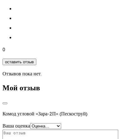
0
оставить отзыв
Отзывов пока нет.
Мой отзыв
Комод угловой «Зара-2П» (Пескоструй)
Ваша оценка