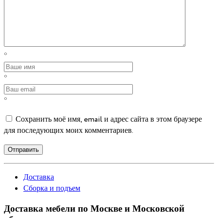
*
*
*
Сохранить моё имя, email и адрес сайта в этом браузере
для последующих моих комментариев.
Отправить
Доставка
Сборка и подъем
Доставка мебели по Москве и Московской