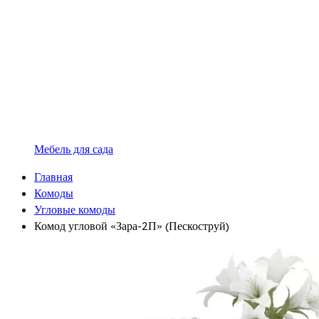
Мебель для сада
Главная
Комоды
Угловые комоды
Комод угловой «Зара-2П» (Пескоструй)