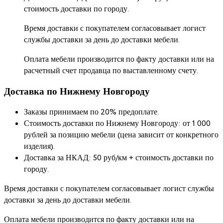
стоимость доставки по городу.
Время доставки с покупателем согласовывает логист
службы доставки за день до доставки мебели.
Оплата мебели производится по факту доставки или на
расчетный счет продавца по выставленному счету.
Доставка по Нижнему Новгороду
Заказы принимаем по 20% предоплате.
Стоимость доставки по Нижнему Новгороду: от 1 000
рублей за позицию мебели (цена зависит от конкретного
изделия).
Доставка за НКАД: 50 руб/км + стоимость доставки по
городу.
Время доставки с покупателем согласовывает логист службы
доставки за день до доставки мебели.
Оплата мебели производится по факту доставки или на