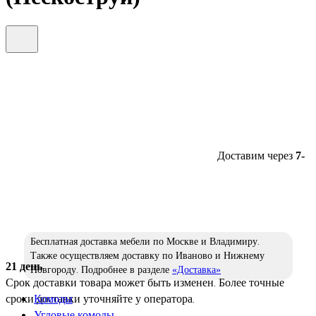
Доставим через
7-
Бесплатная доставка мебели по Москве и Владимиру.
Также осуществляем доставку по Иваново и Нижнему
21 день
Новгороду. Подробнее в разделе
«Доставка»
Срок доставки товара может быть изменен. Более точные
сроки доставки уточняйте у оператора.
Комоды
Угловые комоды