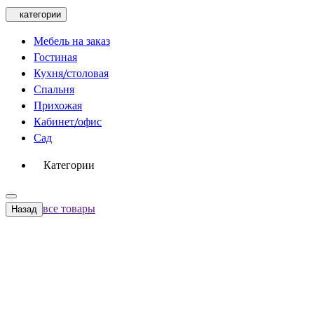
категории
Мебель на заказ
Гостиная
Кухня/столовая
Спальня
Прихожая
Кабинет/офис
Сад
Категории
все товары
Назад