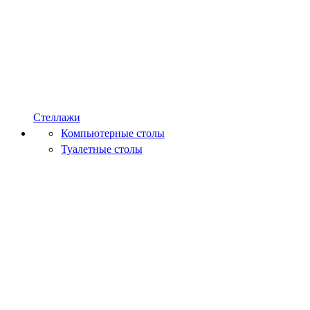
Стеллажи
Компьютерные столы
Туалетные столы