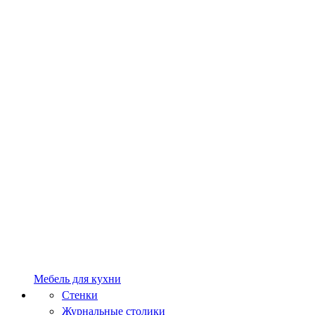
Мебель для кухни
Стенки
Журнальные столики