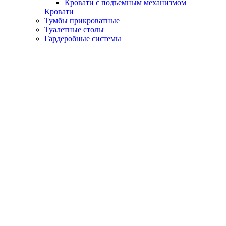
Кровати с подъемным механизмом
Кровати
Тумбы прикроватные
Туалетные столы
Гардеробные системы