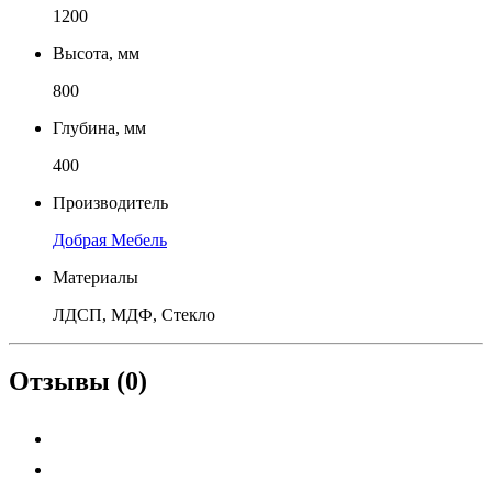
1200
Высота, мм
800
Глубина, мм
400
Производитель
Добрая Мебель
Материалы
ЛДСП, МДФ, Стекло
Отзывы (0)