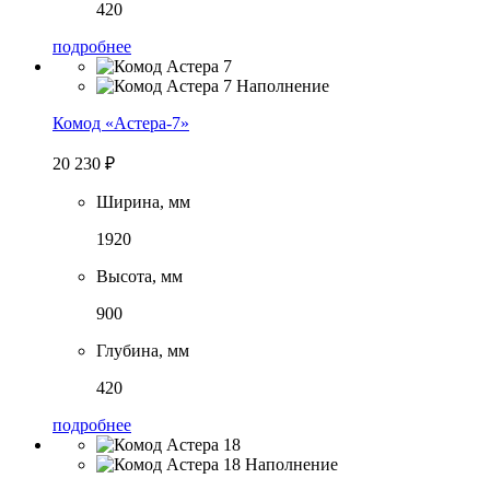
420
подробнее
Комод «Астера-7»
20 230
₽
Ширина, мм
1920
Высота, мм
900
Глубина, мм
420
подробнее