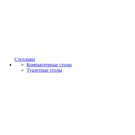
Стеллажи
Компьютерные столы
Туалетные столы