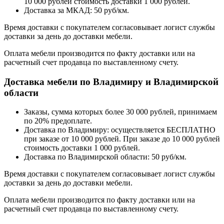
10 000 рублей стоимость доставки 1 000 рублей.
Доставка за МКАД: 50 руб/км.
Время доставки с покупателем согласовывает логист службы
доставки за день до доставки мебели.
Оплата мебели производится по факту доставки или на
расчетный счет продавца по выставленному счету.
Доставка мебели по Владимиру и Владимирской
области
Заказы, сумма которых более 30 000 рублей, принимаем
по 20% предоплате.
Доставка по Владимиру: осуществляется БЕСПЛАТНО
при заказе от 10 000 рублей. При заказе до 10 000 рублей
стоимость доставки 1 000 рублей.
Доставка по Владимирской области: 50 руб/км.
Время доставки с покупателем согласовывает логист службы
доставки за день до доставки мебели.
Оплата мебели производится по факту доставки или на
расчетный счет продавца по выставленному счету.