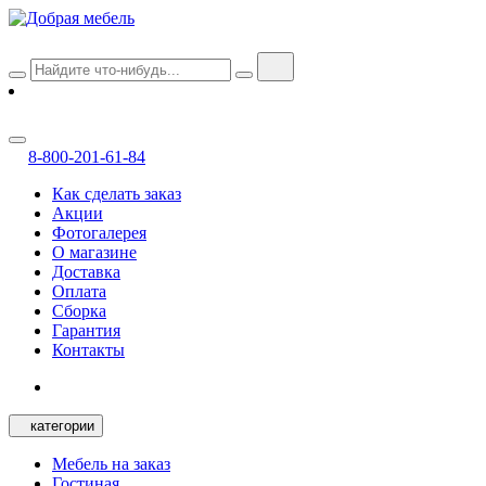
8-800-201-61-84
Как сделать заказ
Акции
Фотогалерея
О магазине
Доставка
Оплата
Сборка
Гарантия
Контакты
категории
Мебель на заказ
Гостиная