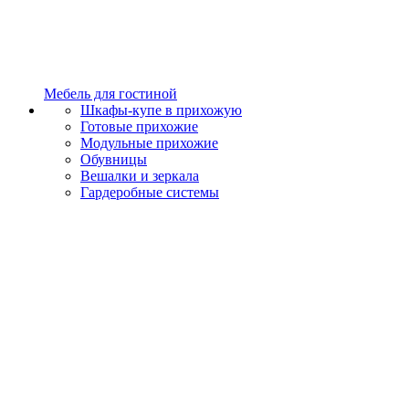
Мебель для гостиной
Шкафы-купе в прихожую
Готовые прихожие
Модульные прихожие
Обувницы
Вешалки и зеркала
Гардеробные системы