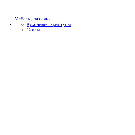
Мебель для офиса
Кухонные гарнитуры
Столы