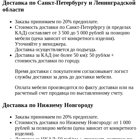
Доставка по Санкт-Петербургу и Ленинградской
области
Заказы принимаем по 20% предоплате.
Стоимость доставки по Санкт-Петербургу (в пределах
КАД) составляет от 3 500 до 5 000 рублей за позицию
мебели (цена зависит от конкретного изделия).
Уточняйте у менеджера.
Доставка осуществляется до подъезда.
Доставка за КАД (не более 50 км): 50 руб/км +
стоимость доставки по городу.
Время доставки с покупателем согласовывает логист
службы доставки за день до доставки мебели.
Оплата мебели производится по факту доставки или на
расчетный счет продавца по выставленному счету.
Доставка по Нижнему Новгороду
Заказы принимаем по 20% предоплате.
Стоимость доставки по Нижнему Новгороду: от 1 000
рублей за позицию мебели (цена зависит от конкретного
изделия).