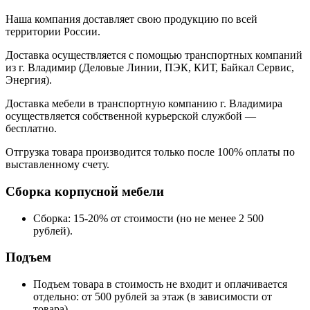
Наша компания доставляет свою продукцию по всей
территории России.
Доставка осуществляется с помощью транспортных компаний
из г. Владимир (Деловые Линии, ПЭК, КИТ, Байкал Сервис,
Энергия).
Доставка мебели в транспортную компанию г. Владимира
осуществляется собственной курьерской службой —
бесплатно.
Отгрузка товара производится только после 100% оплаты по
выставленному счету.
Сборка корпусной мебели
Сборка: 15-20% от стоимости (но не менее 2 500
рублей).
Подъем
Подъем товара в стоимость не входит и оплачивается
отдельно: от 500 рублей за этаж (в зависимости от
товара).