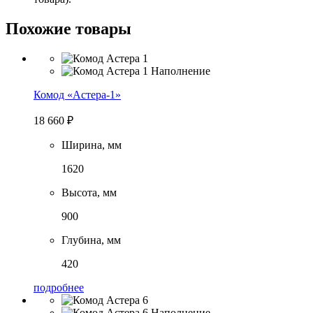
Похожие товары
Комод «Астера-1»
18 660
₽
Ширина, мм
1620
Высота, мм
900
Глубина, мм
420
подробнее