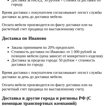
Доставка за НКАД: 50 руб/км + стоимость доставки по
городу.
Время доставки с покупателем согласовывает логист службы
доставки за день до доставки мебели.
Оплата мебели производится по факту доставки или на
расчетный счет продавца по выставленному счету.
Доставка по Иваново
Заказы принимаем по 20% предоплате.
Стоимость доставки по Иваново: от 1 000 рублей за
позицию мебели (цена зависит от конкретного изделия).
Доставка за пределы города: 50 руб/км + стоимость
доставки по городу.
Время доставки с покупателем согласовывает логист службы
доставки за день до доставки мебели.
Оплата мебели производится по факту доставки или на
расчетный счет продавца по выставленному счету.
Доставка в другие города и регионы РФ (С
помощью транспортных компаний)