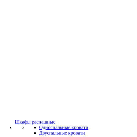
Шкафы распашные
Односпальные кровати
Двуспальные кровати