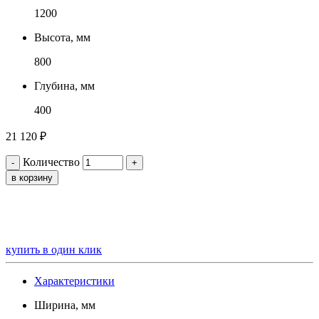
1200
Высота, мм
800
Глубина, мм
400
21 120
₽
Количество
-
+
в корзину
купить в один клик
Характеристики
Ширина, мм