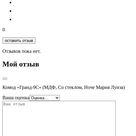
0
оставить отзыв
Отзывов пока нет.
Мой отзыв
Комод «Гранд-9С» (МДФ, Со стеклом, Ноче Мария Луиза)
Ваша оценка