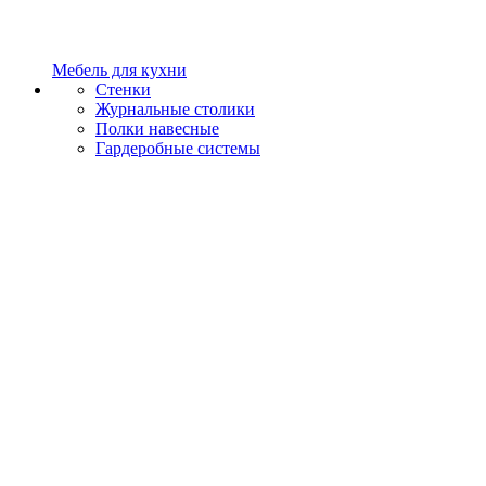
Мебель для кухни
Стенки
Журнальные столики
Полки навесные
Гардеробные системы