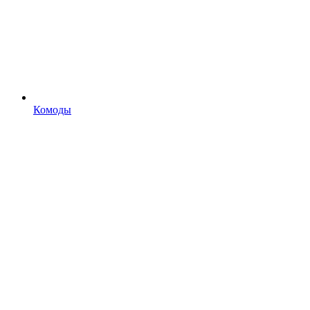
Комоды