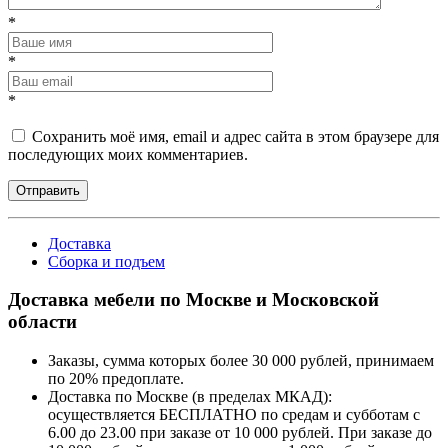
*
*
*
Сохранить моё имя, email и адрес сайта в этом браузере для
последующих моих комментариев.
Отправить
Доставка
Сборка и подъем
Доставка мебели по Москве и Московской
области
Заказы, сумма которых более 30 000 рублей, принимаем
по 20% предоплате.
Доставка по Москве (в пределах МКАД):
осуществляется БЕСПЛАТНО по средам и субботам с
6.00 до 23.00 при заказе от 10 000 рублей. При заказе до