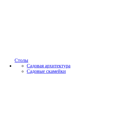
Столы
Садовая архитектура
Садовые скамейки