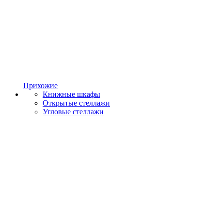
Прихожие
Книжные шкафы
Открытые стеллажи
Угловые стеллажи