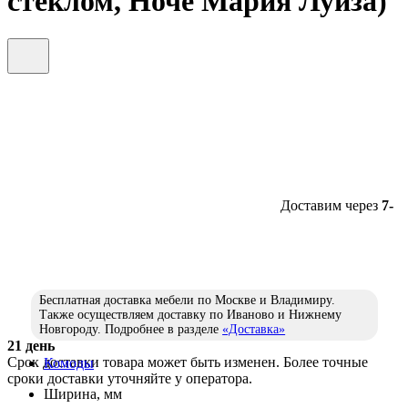
стеклом, Ноче Мария Луиза)
Доставим через
7-
Бесплатная доставка мебели по Москве и Владимиру.
Также осуществляем доставку по Иваново и Нижнему
Новгороду. Подробнее в разделе
«Доставка»
21 день
Срок доставки товара может быть изменен. Более точные
Комоды
сроки доставки уточняйте у оператора.
Ширина, мм