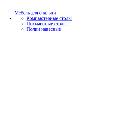
Мебель для спальни
Компьютерные столы
Письменные столы
Полки навесные