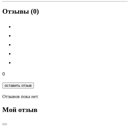
Отзывы (0)
0
оставить отзыв
Отзывов пока нет.
Мой отзыв