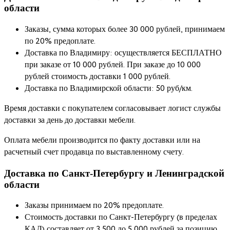
области
Заказы, сумма которых более 30 000 рублей, принимаем
по 20% предоплате.
Доставка по Владимиру: осуществляется БЕСПЛАТНО
при заказе от 10 000 рублей. При заказе до 10 000
рублей стоимость доставки 1 000 рублей.
Доставка по Владимирской области: 50 руб/км.
Время доставки с покупателем согласовывает логист службы
доставки за день до доставки мебели.
Оплата мебели производится по факту доставки или на
расчетный счет продавца по выставленному счету.
Доставка по Санкт-Петербургу и Ленинградской
области
Заказы принимаем по 20% предоплате.
Стоимость доставки по Санкт-Петербургу (в пределах
КАД) составляет от 3 500 до 5 000 рублей за позицию