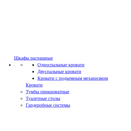
Шкафы распашные
Односпальные кровати
Двуспальные кровати
Кровати с подъемным механизмом
Кровати
Тумбы прикроватные
Туалетные столы
Гардеробные системы