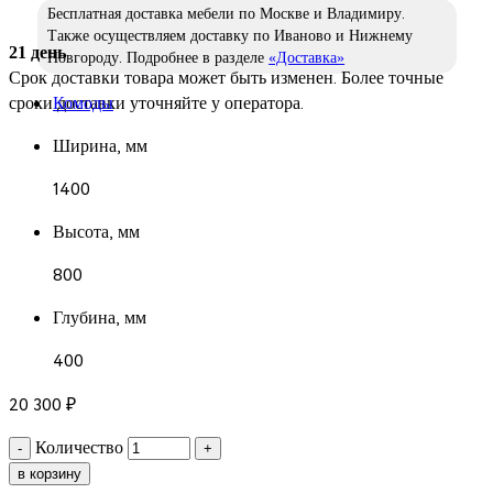
Бесплатная доставка мебели по Москве и Владимиру.
Также осуществляем доставку по Иваново и Нижнему
21 день
Новгороду. Подробнее в разделе
«Доставка»
Срок доставки товара может быть изменен. Более точные
сроки доставки уточняйте у оператора.
Комоды
Ширина, мм
1400
Высота, мм
800
Глубина, мм
400
20 300
₽
Количество
-
+
в корзину