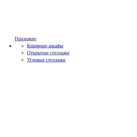
Прихожие
Книжные шкафы
Открытые стеллажи
Угловые стеллажи