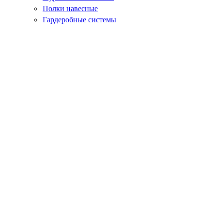
Полки навесные
Гардеробные системы