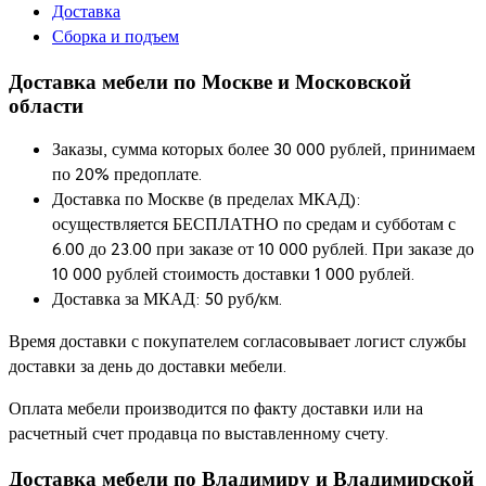
Доставка
Сборка и подъем
Доставка мебели по Москве и Московской
области
Заказы, сумма которых более 30 000 рублей, принимаем
по 20% предоплате.
Доставка по Москве (в пределах МКАД):
осуществляется БЕСПЛАТНО по средам и субботам с
6.00 до 23.00 при заказе от 10 000 рублей. При заказе до
10 000 рублей стоимость доставки 1 000 рублей.
Доставка за МКАД: 50 руб/км.
Время доставки с покупателем согласовывает логист службы
доставки за день до доставки мебели.
Оплата мебели производится по факту доставки или на
расчетный счет продавца по выставленному счету.
Доставка мебели по Владимиру и Владимирской