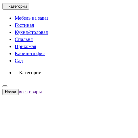
категории
Мебель на заказ
Гостиная
Кухня/столовая
Спальня
Прихожая
Кабинет/офис
Сад
Категории
все товары
Назад