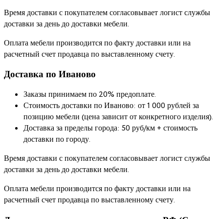
Время доставки с покупателем согласовывает логист службы
доставки за день до доставки мебели.
Оплата мебели производится по факту доставки или на
расчетный счет продавца по выставленному счету.
Доставка по Иваново
Заказы принимаем по 20% предоплате.
Стоимость доставки по Иваново: от 1 000 рублей за
позицию мебели (цена зависит от конкретного изделия).
Доставка за пределы города: 50 руб/км + стоимость
доставки по городу.
Время доставки с покупателем согласовывает логист службы
доставки за день до доставки мебели.
Оплата мебели производится по факту доставки или на
расчетный счет продавца по выставленному счету.