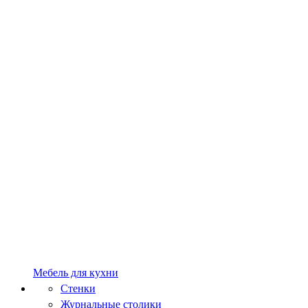
Мебель для кухни
Стенки
Журнальные столики