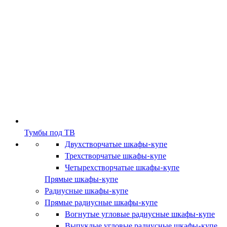
Тумбы под ТВ
Двухстворчатые шкафы-купе
Трехстворчатые шкафы-купе
Четырехстворчатые шкафы-купе
Прямые шкафы-купе
Радиусные шкафы-купе
Прямые радиусные шкафы-купе
Вогнутые угловые радиусные шкафы-купе
Выпуклые угловые радиусные шкафы-купе