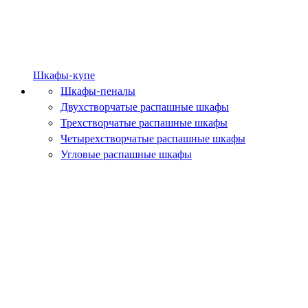
Шкафы-купе
Шкафы-пеналы
Двухстворчатые распашные шкафы
Трехстворчатые распашные шкафы
Четырехстворчатые распашные шкафы
Угловые распашные шкафы