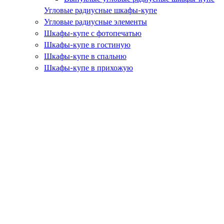
Угловые радиусные шкафы-купе
Угловые радиусные элементы
Шкафы-купе с фотопечатью
Шкафы-купе в гостиную
Шкафы-купе в спальню
Шкафы-купе в прихожую