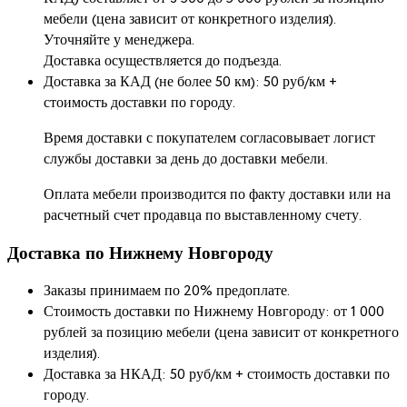
мебели (цена зависит от конкретного изделия).
Уточняйте у менеджера.
Доставка осуществляется до подъезда.
Доставка за КАД (не более 50 км): 50 руб/км +
стоимость доставки по городу.
Время доставки с покупателем согласовывает логист
службы доставки за день до доставки мебели.
Оплата мебели производится по факту доставки или на
расчетный счет продавца по выставленному счету.
Доставка по Нижнему Новгороду
Заказы принимаем по 20% предоплате.
Стоимость доставки по Нижнему Новгороду: от 1 000
рублей за позицию мебели (цена зависит от конкретного
изделия).
Доставка за НКАД: 50 руб/км + стоимость доставки по
городу.