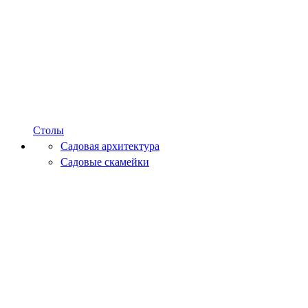
Столы
Садовая архитектура
Садовые скамейки