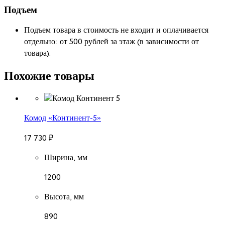
Подъем
Подъем товара в стоимость не входит и оплачивается
отдельно: от 500 рублей за этаж (в зависимости от
товара).
Похожие товары
Комод «Континент-5»
17 730
₽
Ширина, мм
1200
Высота, мм
890