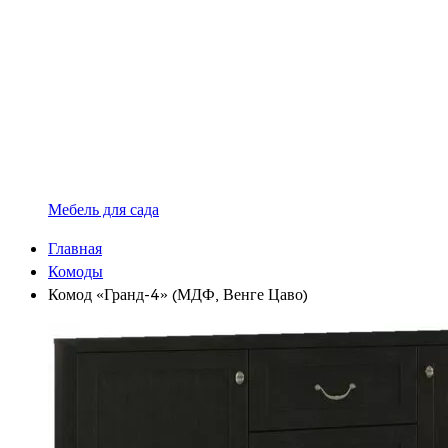
Мебель для сада
Главная
Комоды
Комод «Гранд-4» (МДФ, Венге Цаво)