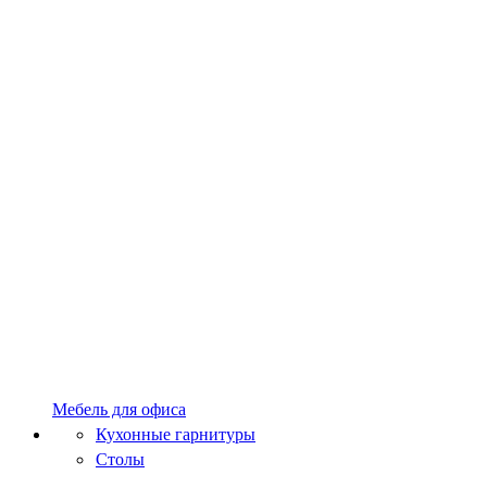
Мебель для офиса
Кухонные гарнитуры
Столы