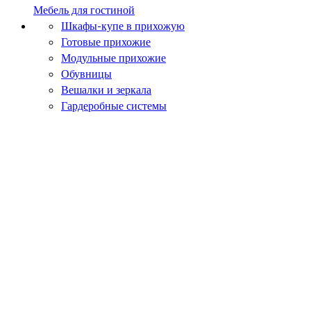
Мебель для гостиной
Шкафы-купе в прихожую
Готовые прихожие
Модульные прихожие
Обувницы
Вешалки и зеркала
Гардеробные системы