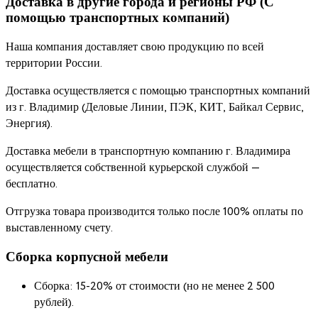
Доставка в другие города и регионы РФ (С
помощью транспортных компаний)
Наша компания доставляет свою продукцию по всей
территории России.
Доставка осуществляется с помощью транспортных компаний
из г. Владимир (Деловые Линии, ПЭК, КИТ, Байкал Сервис,
Энергия).
Доставка мебели в транспортную компанию г. Владимира
осуществляется собственной курьерской службой —
бесплатно.
Отгрузка товара производится только после 100% оплаты по
выставленному счету.
Сборка корпусной мебели
Сборка: 15-20% от стоимости (но не менее 2 500
рублей).