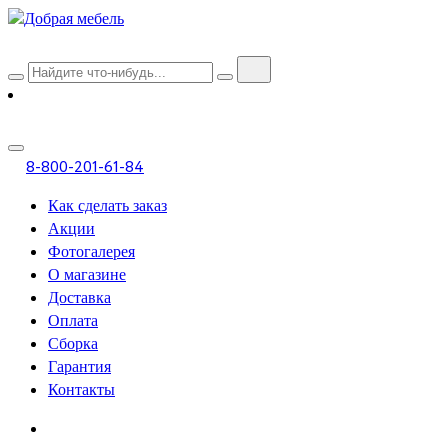
8-800-201-61-84
Как сделать заказ
Акции
Фотогалерея
О магазине
Доставка
Оплата
Сборка
Гарантия
Контакты