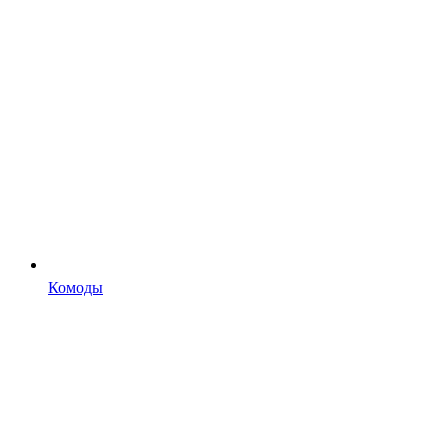
Комоды