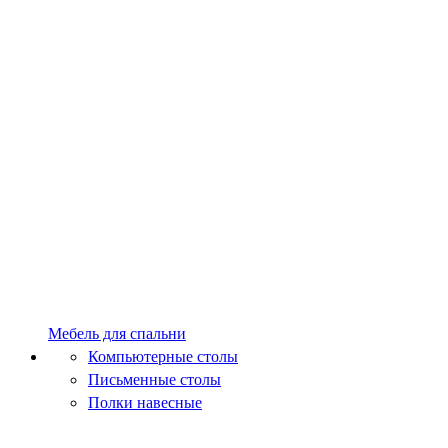
Мебель для спальни
Компьютерные столы
Письменные столы
Полки навесные