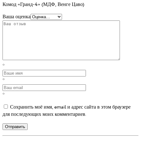
Комод «Гранд-4» (МДФ, Венге Цаво)
Ваша оценка
*
*
*
Сохранить моё имя, email и адрес сайта в этом браузере
для последующих моих комментариев.
Отправить