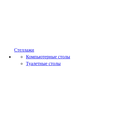
Стеллажи
Компьютерные столы
Туалетные столы