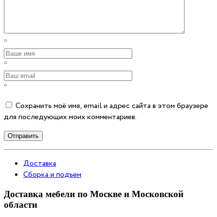
*
*
*
Сохранить моё имя, email и адрес сайта в этом браузере
для последующих моих комментариев.
Отправить
Доставка
Сборка и подъем
Доставка мебели по Москве и Московской
области