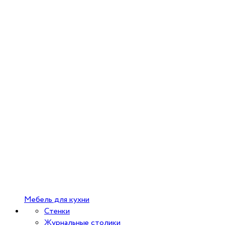
Мебель для кухни
Стенки
Журнальные столики