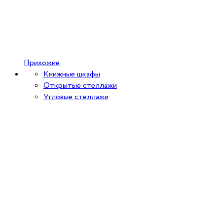
Прихожие
Книжные шкафы
Открытые стеллажи
Угловые стеллажи