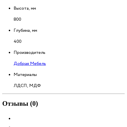
Высота, мм
800
Глубина, мм
400
Производитель
Добрая Мебель
Материалы
ЛДСП, МДФ
Отзывы (0)