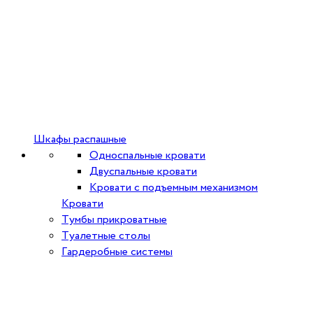
Шкафы распашные
Односпальные кровати
Двуспальные кровати
Кровати с подъемным механизмом
Кровати
Тумбы прикроватные
Туалетные столы
Гардеробные системы