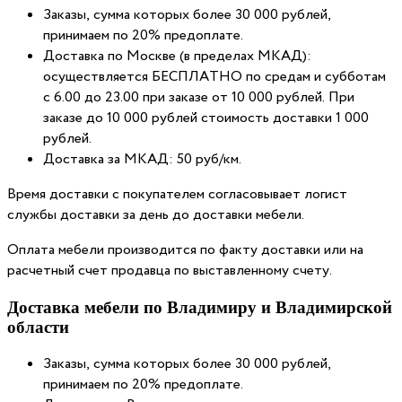
Заказы, сумма которых более 30 000 рублей,
принимаем по 20% предоплате.
Доставка по Москве (в пределах МКАД):
осуществляется БЕСПЛАТНО по средам и субботам
с 6.00 до 23.00 при заказе от 10 000 рублей. При
заказе до 10 000 рублей стоимость доставки 1 000
рублей.
Доставка за МКАД: 50 руб/км.
Время доставки с покупателем согласовывает логист
службы доставки за день до доставки мебели.
Оплата мебели производится по факту доставки или на
расчетный счет продавца по выставленному счету.
Доставка мебели по Владимиру и Владимирской
области
Заказы, сумма которых более 30 000 рублей,
принимаем по 20% предоплате.