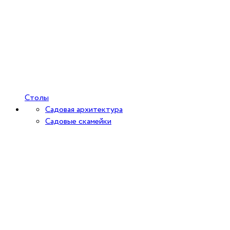
Столы
Садовая архитектура
Садовые скамейки