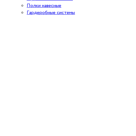
Полки навесные
Гардеробные системы