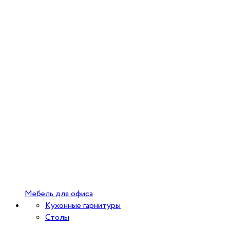
Мебель для офиса
Кухонные гарнитуры
Столы