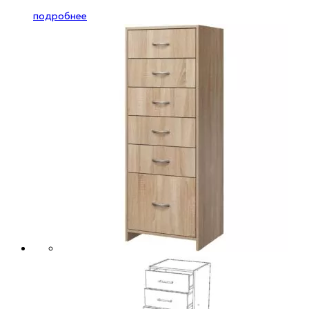
подробнее