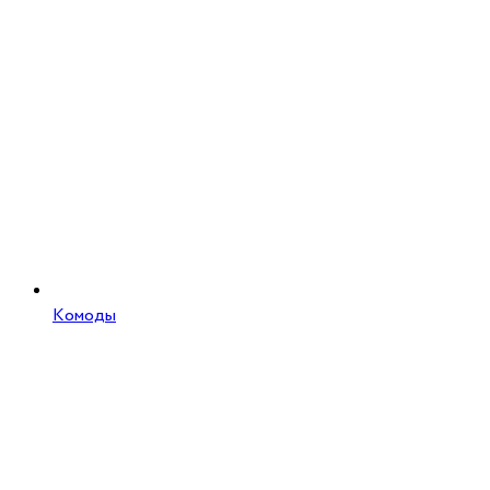
Комоды