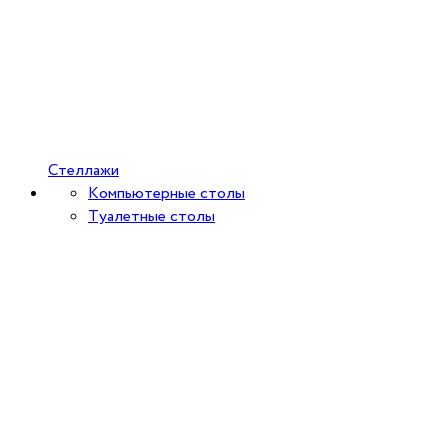
Стеллажи
Компьютерные столы
Туалетные столы