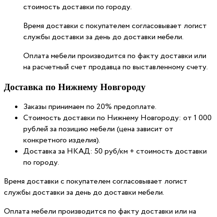
стоимость доставки по городу.
Время доставки с покупателем согласовывает логист
службы доставки за день до доставки мебели.
Оплата мебели производится по факту доставки или
на расчетный счет продавца по выставленному счету.
Доставка по Нижнему Новгороду
Заказы принимаем по 20% предоплате.
Стоимость доставки по Нижнему Новгороду: от 1 000
рублей за позицию мебели (цена зависит от
конкретного изделия).
Доставка за НКАД: 50 руб/км + стоимость доставки
по городу.
Время доставки с покупателем согласовывает логист
службы доставки за день до доставки мебели.
Оплата мебели производится по факту доставки или на