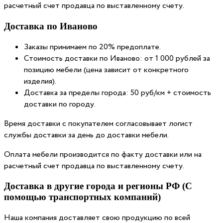
расчетный счет продавца по выставленному счету.
Доставка по Иваново
Заказы принимаем по 20% предоплате.
Стоимость доставки по Иваново: от 1 000 рублей за
позицию мебели (цена зависит от конкретного
изделия).
Доставка за пределы города: 50 руб/км + стоимость
доставки по городу.
Время доставки с покупателем согласовывает логист
службы доставки за день до доставки мебели.
Оплата мебели производится по факту доставки или на
расчетный счет продавца по выставленному счету.
Доставка в другие города и регионы РФ (С
помощью транспортных компаний)
Наша компания доставляет свою продукцию по всей