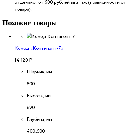
отдельно: от 500 рублей за этаж (в зависимости от
товара).
Похожие товары
Комод «Континент-7»
14 120
₽
Ширина, мм
800
Высота, мм
890
Глубина, мм
400..500