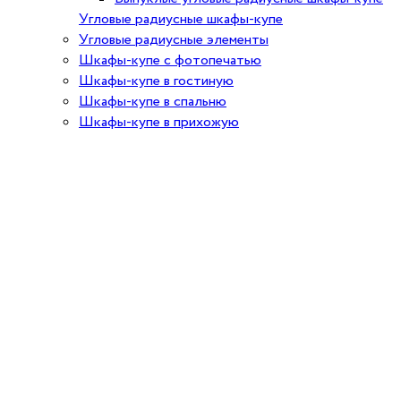
Угловые радиусные шкафы-купе
Угловые радиусные элементы
Шкафы-купе с фотопечатью
Шкафы-купе в гостиную
Шкафы-купе в спальню
Шкафы-купе в прихожую