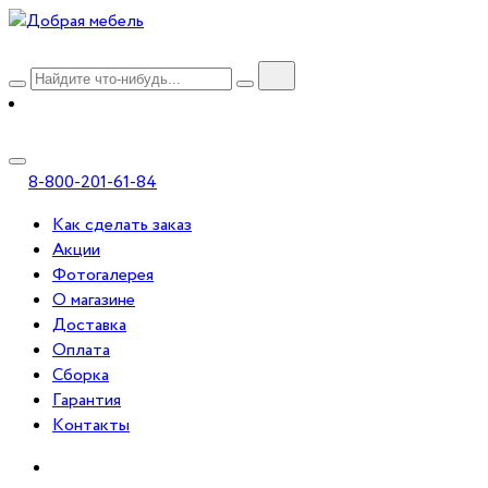
8-800-201-61-84
Как сделать заказ
Акции
Фотогалерея
О магазине
Доставка
Оплата
Сборка
Гарантия
Контакты