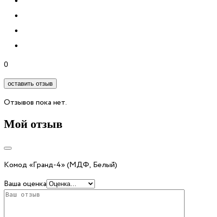
0
оставить отзыв
Отзывов пока нет.
Мой отзыв
Комод «Гранд-4» (МДФ, Белый)
Ваша оценка