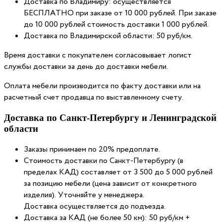
Доставка по Владимиру: осуществляется
БЕСПЛАТНО при заказе от 10 000 рублей. При заказе
до 10 000 рублей стоимость доставки 1 000 рублей.
Доставка по Владимирской области: 50 руб/км.
Время доставки с покупателем согласовывает логист
службы доставки за день до доставки мебели.
Оплата мебели производится по факту доставки или на
расчетный счет продавца по выставленному счету.
Доставка по Санкт-Петербургу и Ленинградской
области
Заказы принимаем по 20% предоплате.
Стоимость доставки по Санкт-Петербургу (в
пределах КАД) составляет от 3 500 до 5 000 рублей
за позицию мебели (цена зависит от конкретного
изделия). Уточняйте у менеджера.
Доставка осуществляется до подъезда.
Доставка за КАД (не более 50 км): 50 руб/км +