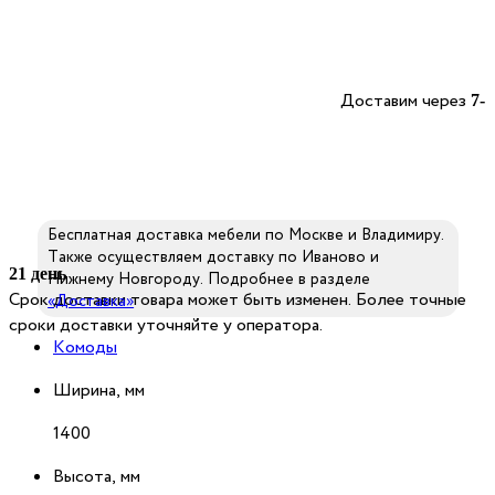
Доставим через
7-
Бесплатная доставка мебели по Москве и Владимиру.
Также осуществляем доставку по Иваново и
21 день
Нижнему Новгороду. Подробнее в разделе
Срок доставки товара может быть изменен. Более точные
«Доставка»
сроки доставки уточняйте у оператора.
Комоды
Ширина, мм
1400
Высота, мм