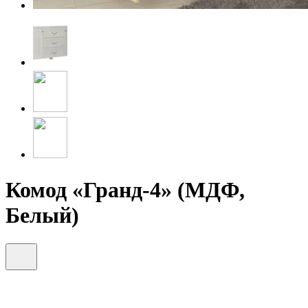
Комод «Гранд-4» (МДФ,
Белый)