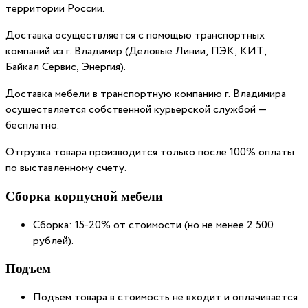
территории России.
Доставка осуществляется с помощью транспортных
компаний из г. Владимир (Деловые Линии, ПЭК, КИТ,
Байкал Сервис, Энергия).
Доставка мебели в транспортную компанию г. Владимира
осуществляется собственной курьерской службой —
бесплатно.
Отгрузка товара производится только после 100% оплаты
по выставленному счету.
Сборка корпусной мебели
Сборка: 15-20% от стоимости (но не менее 2 500
рублей).
Подъем
Подъем товара в стоимость не входит и оплачивается