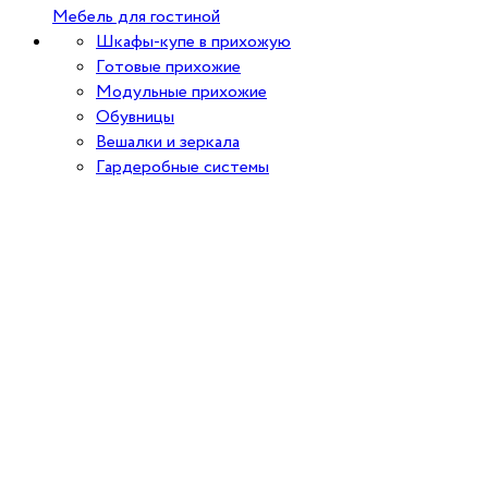
Мебель для гостиной
Шкафы-купе в прихожую
Готовые прихожие
Модульные прихожие
Обувницы
Вешалки и зеркала
Гардеробные системы