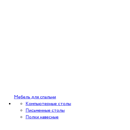
Мебель для спальни
Компьютерные столы
Письменные столы
Полки навесные