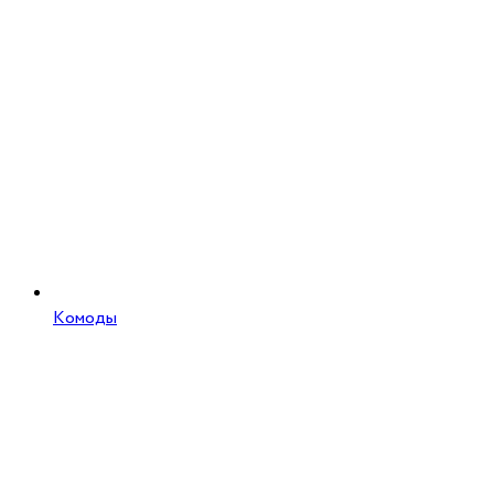
Комоды