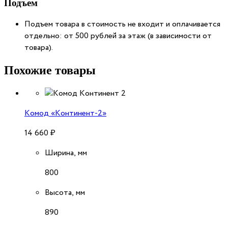
Подъем
Подъем товара в стоимость не входит и оплачивается
отдельно: от 500 рублей за этаж (в зависимости от
товара).
Похожие товары
Комод «Континент-2»
14 660
₽
Ширина, мм
800
Высота, мм
890