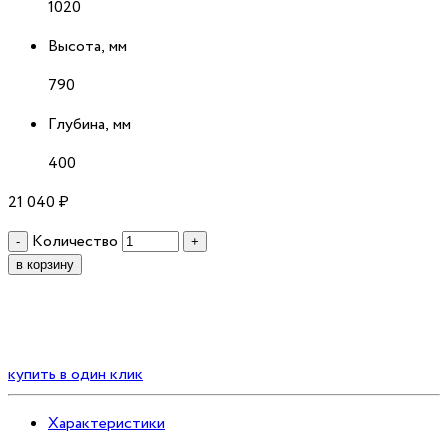
1020
Высота, мм
790
Глубина, мм
400
21 040
₽
Количество
-
+
в корзину
купить в один клик
Характеристики