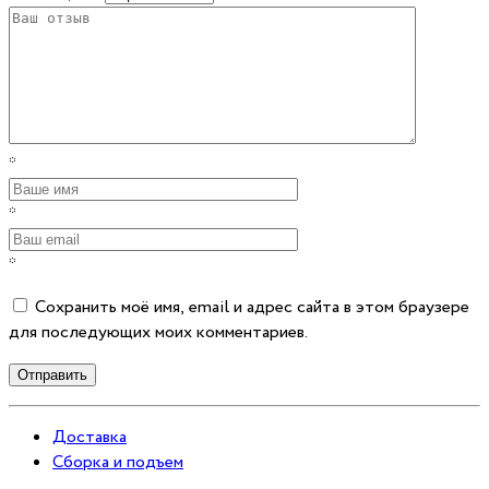
*
*
*
Сохранить моё имя, email и адрес сайта в этом браузере
для последующих моих комментариев.
Отправить
Доставка
Сборка и подъем