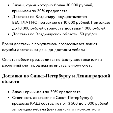
Заказы, сумма которых более 30 000 рублей,
принимаем по 20% предоплате.
Доставка по Владимиру: осуществляется
БЕСПЛАТНО при заказе от 10 000 рублей. При заказе
до 10 000 рублей стоимость доставки 1 000 рублей.
Доставка по Владимирской области: 50 руб/км.
Время доставки с покупателем согласовывает логист
службы доставки за день до доставки мебели.
Оплата мебели производится по факту доставки или на
расчетный счет продавца по выставленному счету.
Доставка по Санкт-Петербургу и Ленинградской
области
Заказы принимаем по 20% предоплате.
Стоимость доставки по Санкт-Петербургу (в
пределах КАД) составляет от 3 500 до 5 000 рублей
за позицию мебели (цена зависит от конкретного