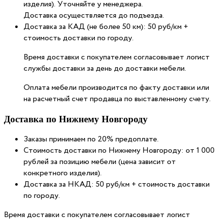
изделия). Уточняйте у менеджера.
Доставка осуществляется до подъезда.
Доставка за КАД (не более 50 км): 50 руб/км +
стоимость доставки по городу.
Время доставки с покупателем согласовывает логист
службы доставки за день до доставки мебели.
Оплата мебели производится по факту доставки или
на расчетный счет продавца по выставленному счету.
Доставка по Нижнему Новгороду
Заказы принимаем по 20% предоплате.
Стоимость доставки по Нижнему Новгороду: от 1 000
рублей за позицию мебели (цена зависит от
конкретного изделия).
Доставка за НКАД: 50 руб/км + стоимость доставки
по городу.
Время доставки с покупателем согласовывает логист