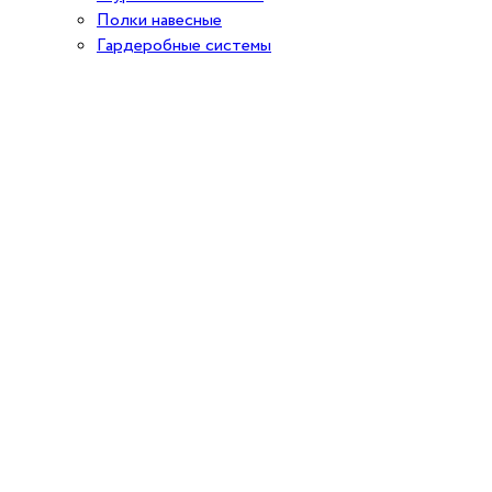
Полки навесные
Гардеробные системы