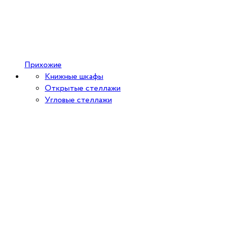
Прихожие
Книжные шкафы
Открытые стеллажи
Угловые стеллажи