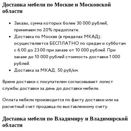
Доставка мебели по Москве и Московской
области
Заказы, сумма которых более 30 000 рублей,
принимаем по 20% предоплате.
Доставка по Москве (в пределах МКАД):
осуществляется БЕСПЛАТНО по средам и субботам
с 6.00 до 23.00 при заказе от 10 000 рублей. При
заказе до 10 000 рублей стоимость доставки 1 000
рублей.
Доставка за МКАД: 50 руб/км.
Время доставки с покупателем согласовывает логист
службы доставки за день до доставки мебели.
Оплата мебели производится по факту доставки или на
расчетный счет продавца по выставленному счету.
Доставка мебели по Владимиру и Владимирской
области