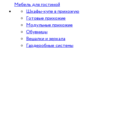
Мебель для гостиной
Шкафы-купе в прихожую
Готовые прихожие
Модульные прихожие
Обувницы
Вешалки и зеркала
Гардеробные системы