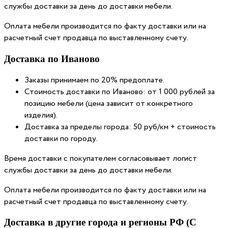
службы доставки за день до доставки мебели.
Оплата мебели производится по факту доставки или на
расчетный счет продавца по выставленному счету.
Доставка по Иваново
Заказы принимаем по 20% предоплате.
Стоимость доставки по Иваново: от 1 000 рублей за
позицию мебели (цена зависит от конкретного
изделия).
Доставка за пределы города: 50 руб/км + стоимость
доставки по городу.
Время доставки с покупателем согласовывает логист
службы доставки за день до доставки мебели.
Оплата мебели производится по факту доставки или на
расчетный счет продавца по выставленному счету.
Доставка в другие города и регионы РФ (С