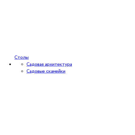
Столы
Садовая архитектура
Садовые скамейки