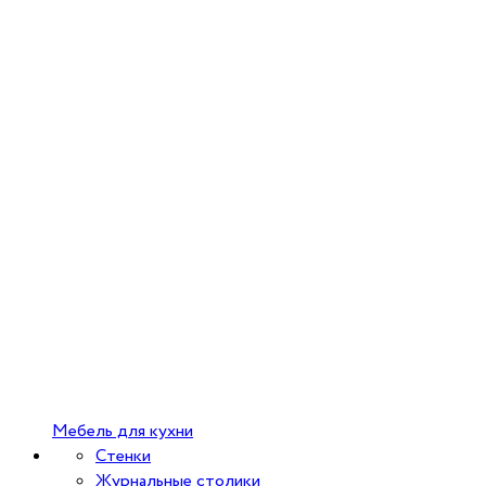
Мебель для кухни
Стенки
Журнальные столики