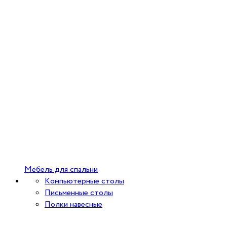
Мебель для спальни
Компьютерные столы
Письменные столы
Полки навесные