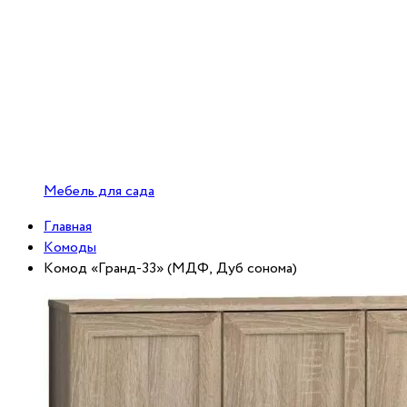
Мебель для сада
Главная
Комоды
Комод «Гранд-33» (МДФ, Дуб сонома)