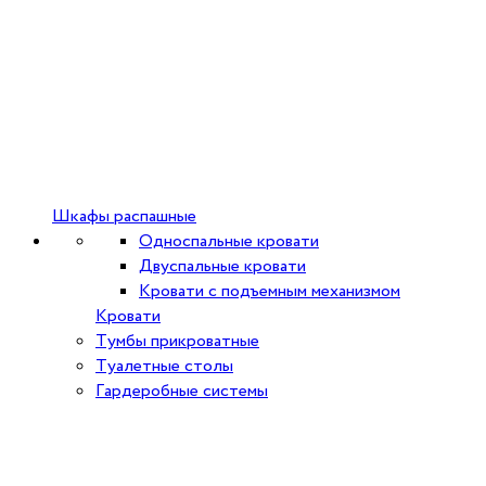
Шкафы распашные
Односпальные кровати
Двуспальные кровати
Кровати с подъемным механизмом
Кровати
Тумбы прикроватные
Туалетные столы
Гардеробные системы