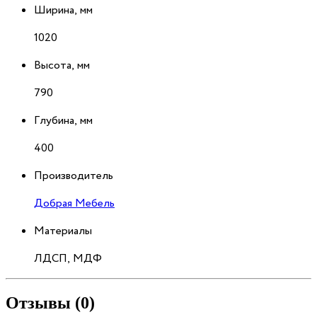
Ширина, мм
1020
Высота, мм
790
Глубина, мм
400
Производитель
Добрая Мебель
Материалы
ЛДСП, МДФ
Отзывы (0)