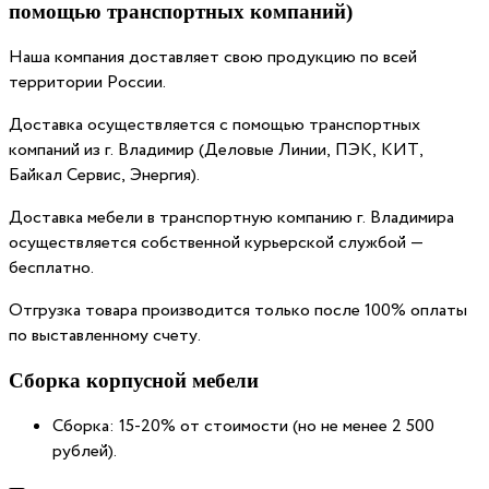
помощью транспортных компаний)
Наша компания доставляет свою продукцию по всей
территории России.
Доставка осуществляется с помощью транспортных
компаний из г. Владимир (Деловые Линии, ПЭК, КИТ,
Байкал Сервис, Энергия).
Доставка мебели в транспортную компанию г. Владимира
осуществляется собственной курьерской службой —
бесплатно.
Отгрузка товара производится только после 100% оплаты
по выставленному счету.
Сборка корпусной мебели
Сборка: 15-20% от стоимости (но не менее 2 500
рублей).