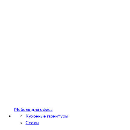
Мебель для офиса
Кухонные гарнитуры
Столы