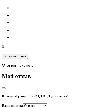
0
оставить отзыв
Отзывов пока нет.
Мой отзыв
Комод «Гранд-33» (МДФ, Дуб сонома)
Ваша оценка