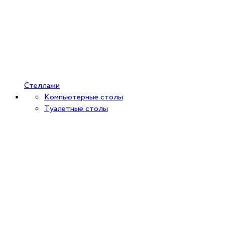
Стеллажи
Компьютерные столы
Туалетные столы