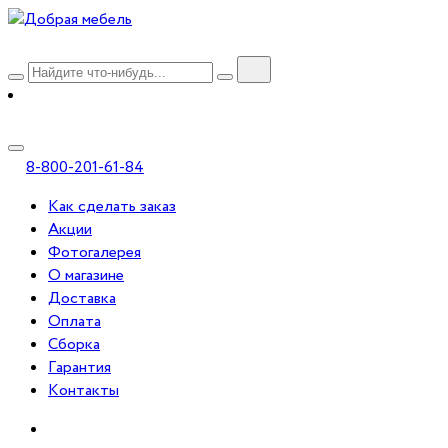
8-800-201-61-84
Как сделать заказ
Акции
Фотогалерея
О магазине
Доставка
Оплата
Сборка
Гарантия
Контакты