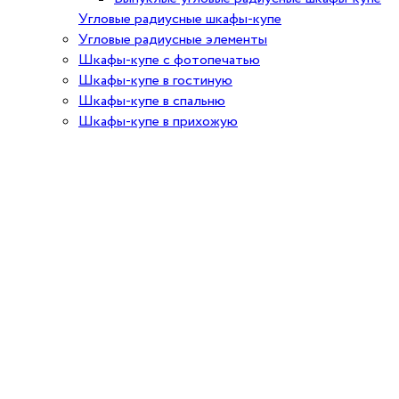
Угловые радиусные шкафы-купе
Угловые радиусные элементы
Шкафы-купе с фотопечатью
Шкафы-купе в гостиную
Шкафы-купе в спальню
Шкафы-купе в прихожую