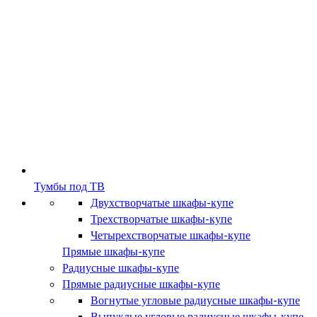
Тумбы под ТВ
Двухстворчатые шкафы-купе
Трехстворчатые шкафы-купе
Четырехстворчатые шкафы-купе
Прямые шкафы-купе
Радиусные шкафы-купе
Прямые радиусные шкафы-купе
Вогнутые угловые радиусные шкафы-купе