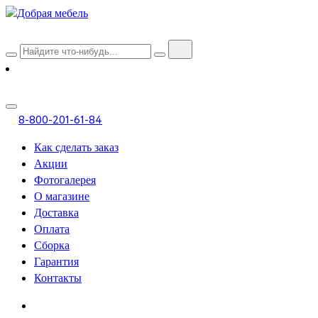
8-800-201-61-84
Как сделать заказ
Акции
Фотогалерея
О магазине
Доставка
Оплата
Сборка
Гарантия
Контакты