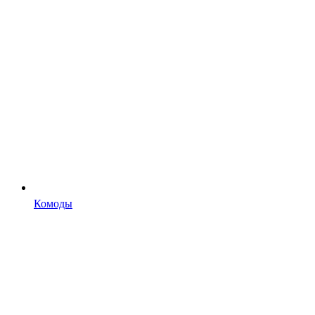
Комоды