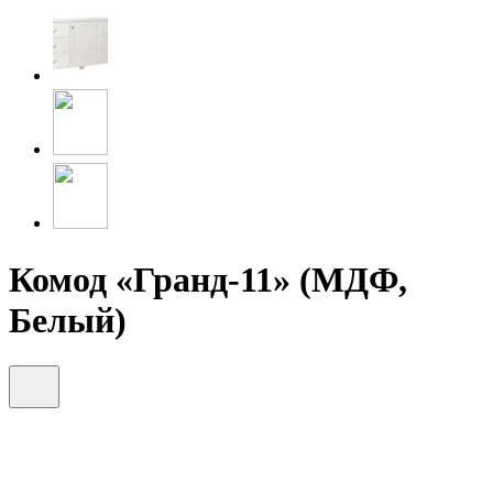
Комод «Гранд-11» (МДФ,
Белый)