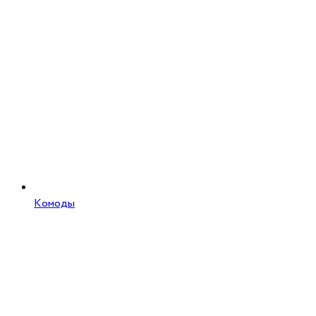
Комоды