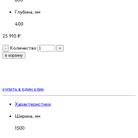
800
Глубина, мм
400
25 910
₽
Количество
-
+
в корзину
купить в один клик
Характеристики
Ширина, мм
1500