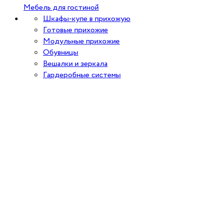
Мебель для гостиной
Шкафы-купе в прихожую
Готовые прихожие
Модульные прихожие
Обувницы
Вешалки и зеркала
Гардеробные системы