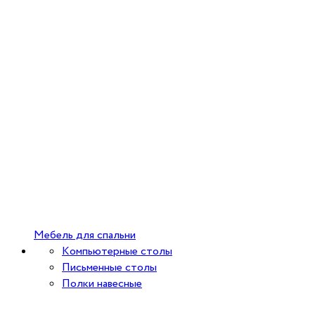
Мебель для спальни
Компьютерные столы
Письменные столы
Полки навесные