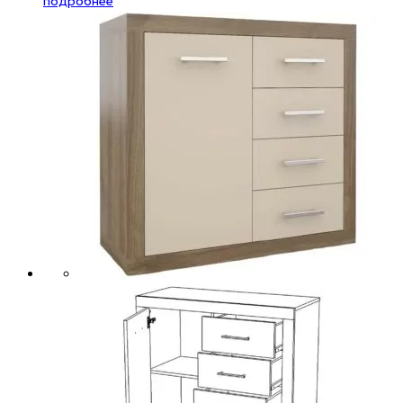
подробнее