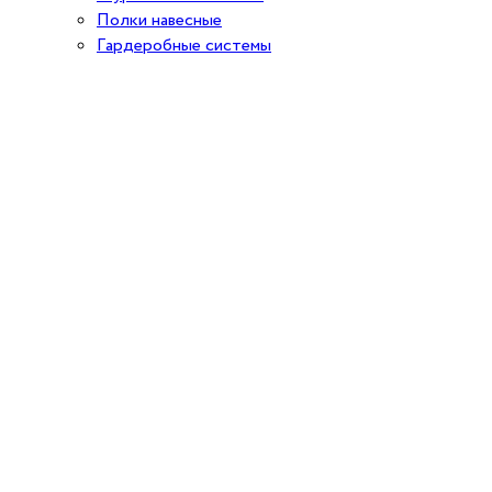
Полки навесные
Гардеробные системы