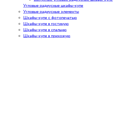
Угловые радиусные шкафы-купе
Угловые радиусные элементы
Шкафы-купе с фотопечатью
Шкафы-купе в гостиную
Шкафы-купе в спальню
Шкафы-купе в прихожую