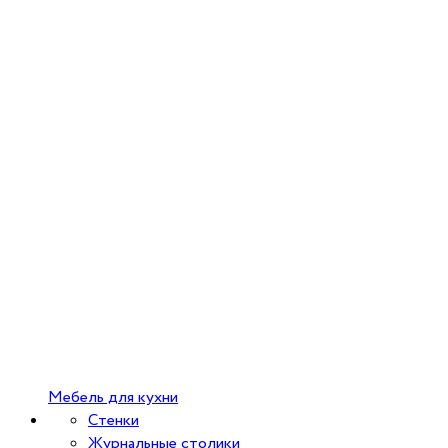
Мебель для кухни
Стенки
Журнальные столики