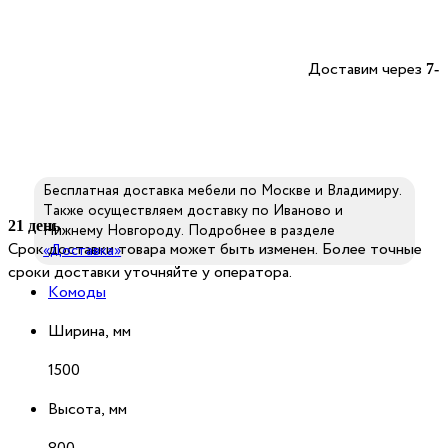
Доставим через
7-
Бесплатная доставка мебели по Москве и Владимиру.
Также осуществляем доставку по Иваново и
21 день
Нижнему Новгороду. Подробнее в разделе
Срок доставки товара может быть изменен. Более точные
«Доставка»
сроки доставки уточняйте у оператора.
Комоды
Ширина, мм
1500
Высота, мм