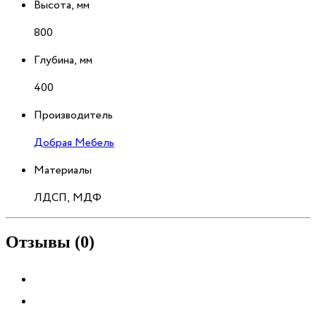
Высота, мм
800
Глубина, мм
400
Производитель
Добрая Мебель
Материалы
ЛДСП, МДФ
Отзывы (0)