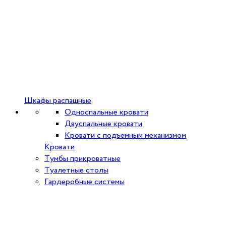
Шкафы распашные
Односпальные кровати
Двуспальные кровати
Кровати с подъемным механизмом
Кровати
Тумбы прикроватные
Туалетные столы
Гардеробные системы