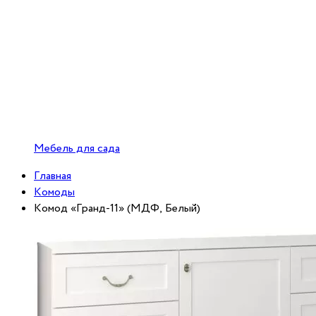
Мебель для сада
Главная
Комоды
Комод «Гранд-11» (МДФ, Белый)