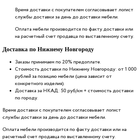
Время доставки с покупателем согласовывает логист
службы доставки за день до доставки мебели.
Оплата мебели производится по факту доставки или
на расчетный счет продавца по выставленному счету.
Доставка по Нижнему Новгороду
Заказы принимаем по 20% предоплате.
Стоимость доставки по Нижнему Новгороду: от 1 000
рублей за позицию мебели (цена зависит от
конкретного изделия).
Доставка за НКАД: 50 руб/км + стоимость доставки
по городу.
Время доставки с покупателем согласовывает логист
службы доставки за день до доставки мебели.
Оплата мебели производится по факту доставки или на
расчетный счет продавца по выставленному счету.