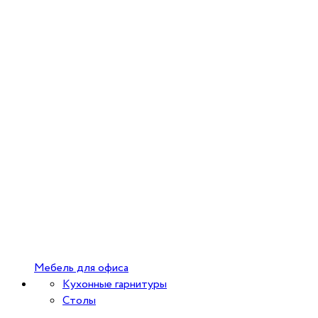
Мебель для офиса
Кухонные гарнитуры
Столы