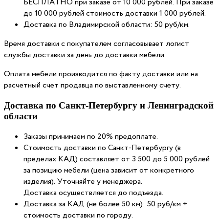
БЕСПЛАТНО при заказе от 10 000 рублей. При заказе
до 10 000 рублей стоимость доставки 1 000 рублей.
Доставка по Владимирской области: 50 руб/км.
Время доставки с покупателем согласовывает логист
службы доставки за день до доставки мебели.
Оплата мебели производится по факту доставки или на
расчетный счет продавца по выставленному счету.
Доставка по Санкт-Петербургу и Ленинградской
области
Заказы принимаем по 20% предоплате.
Стоимость доставки по Санкт-Петербургу (в
пределах КАД) составляет от 3 500 до 5 000 рублей
за позицию мебели (цена зависит от конкретного
изделия). Уточняйте у менеджера.
Доставка осуществляется до подъезда.
Доставка за КАД (не более 50 км): 50 руб/км +
стоимость доставки по городу.