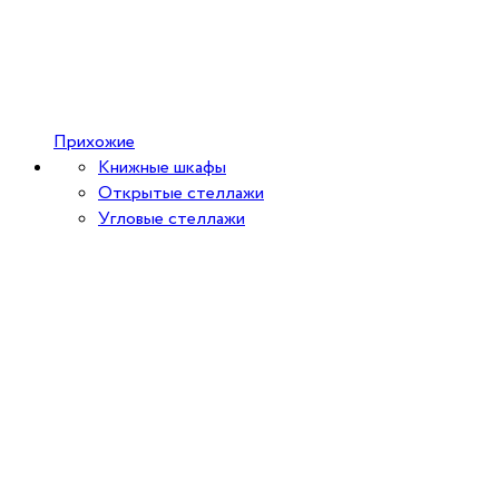
Прихожие
Книжные шкафы
Открытые стеллажи
Угловые стеллажи