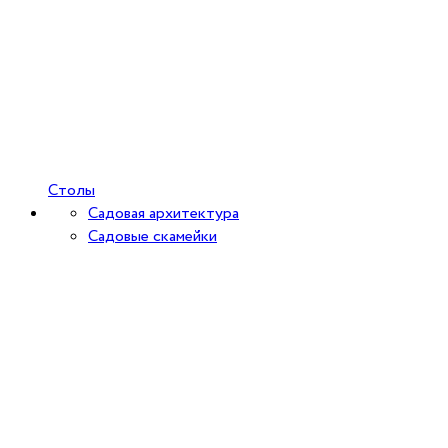
Столы
Садовая архитектура
Садовые скамейки