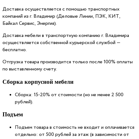
Доставка осуществляется с помощью транспортных
компаний из г. Владимир (Деловые Линии, ПЭК, КИТ,
Байкал Сервис, Энергия).
Доставка мебели в транспортную компанию г. Владимира
осуществляется собственной курьерской службой —
бесплатно.
Отгрузка товара производится только после 100% оплаты
по выставленному счету.
Сборка корпусной мебели
Сборка: 15-20% от стоимости (но не менее 2 500
рублей).
Подъем
Подъем товара в стоимость не входит и оплачивается
отдельно: от 500 рублей за этаж (в зависимости от