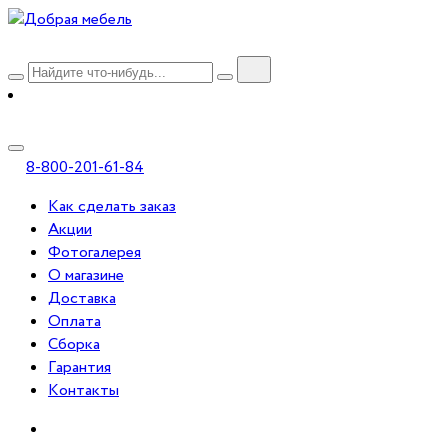
8-800-201-61-84
Как сделать заказ
Акции
Фотогалерея
О магазине
Доставка
Оплата
Сборка
Гарантия
Контакты