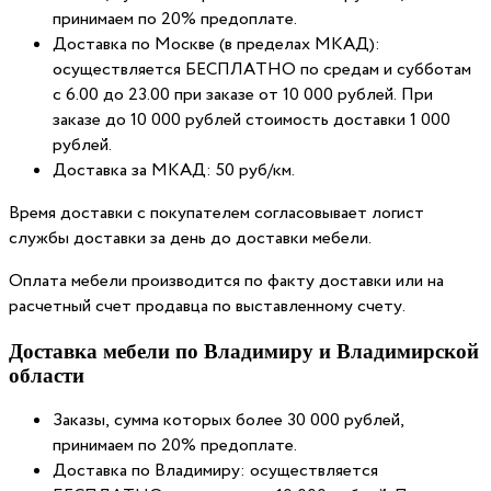
принимаем по 20% предоплате.
Доставка по Москве (в пределах МКАД):
осуществляется БЕСПЛАТНО по средам и субботам
с 6.00 до 23.00 при заказе от 10 000 рублей. При
заказе до 10 000 рублей стоимость доставки 1 000
рублей.
Доставка за МКАД: 50 руб/км.
Время доставки с покупателем согласовывает логист
службы доставки за день до доставки мебели.
Оплата мебели производится по факту доставки или на
расчетный счет продавца по выставленному счету.
Доставка мебели по Владимиру и Владимирской
области
Заказы, сумма которых более 30 000 рублей,
принимаем по 20% предоплате.
Доставка по Владимиру: осуществляется