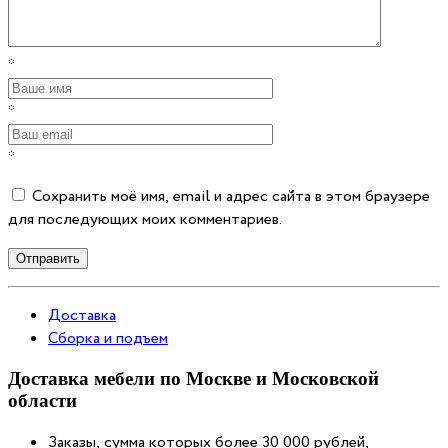
*
*
*
Сохранить моё имя, email и адрес сайта в этом браузере
для последующих моих комментариев.
Отправить
Доставка
Сборка и подъем
Доставка мебели по Москве и Московской
области
Заказы, сумма которых более 30 000 рублей,