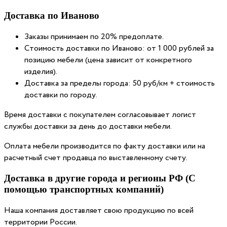
Доставка по Иваново
Заказы принимаем по 20% предоплате.
Стоимость доставки по Иваново: от 1 000 рублей за
позицию мебели (цена зависит от конкретного
изделия).
Доставка за пределы города: 50 руб/км + стоимость
доставки по городу.
Время доставки с покупателем согласовывает логист
службы доставки за день до доставки мебели.
Оплата мебели производится по факту доставки или на
расчетный счет продавца по выставленному счету.
Доставка в другие города и регионы РФ (С
помощью транспортных компаний)
Наша компания доставляет свою продукцию по всей
территории России.