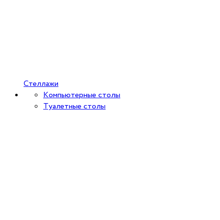
Стеллажи
Компьютерные столы
Туалетные столы