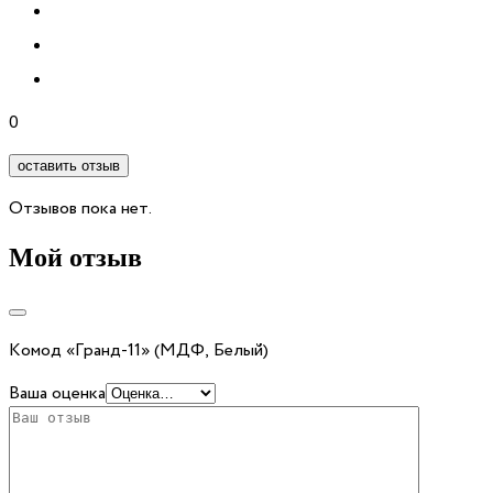
0
оставить отзыв
Отзывов пока нет.
Мой отзыв
Комод «Гранд-11» (МДФ, Белый)
Ваша оценка