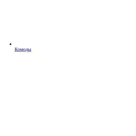
Комоды