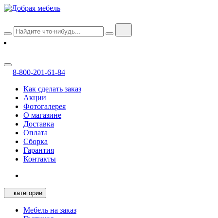
8-800-201-61-84
Как сделать заказ
Акции
Фотогалерея
О магазине
Доставка
Оплата
Сборка
Гарантия
Контакты
категории
Мебель на заказ