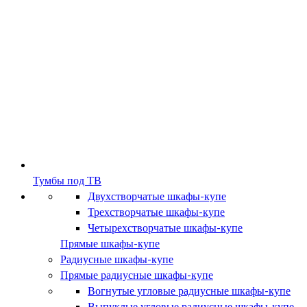
Тумбы под ТВ
Двухстворчатые шкафы-купе
Трехстворчатые шкафы-купе
Четырехстворчатые шкафы-купе
Прямые шкафы-купе
Радиусные шкафы-купе
Прямые радиусные шкафы-купе
Вогнутые угловые радиусные шкафы-купе