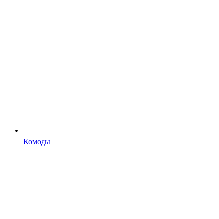
Комоды