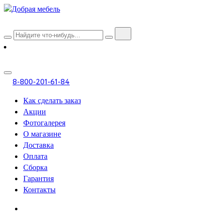
8-800-201-61-84
Как сделать заказ
Акции
Фотогалерея
О магазине
Доставка
Оплата
Сборка
Гарантия
Контакты