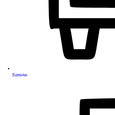
Комоды