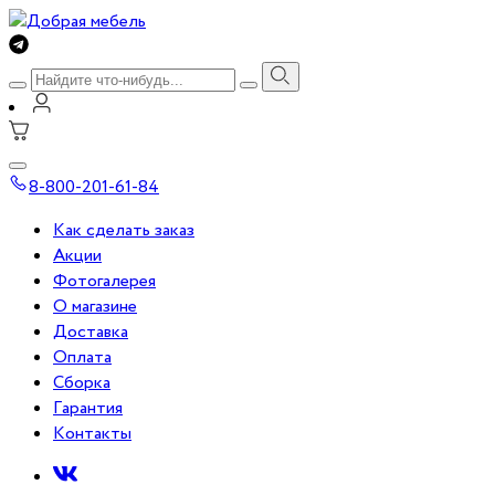
8-800-201-61-84
Как сделать заказ
Акции
Фотогалерея
О магазине
Доставка
Оплата
Сборка
Гарантия
Контакты