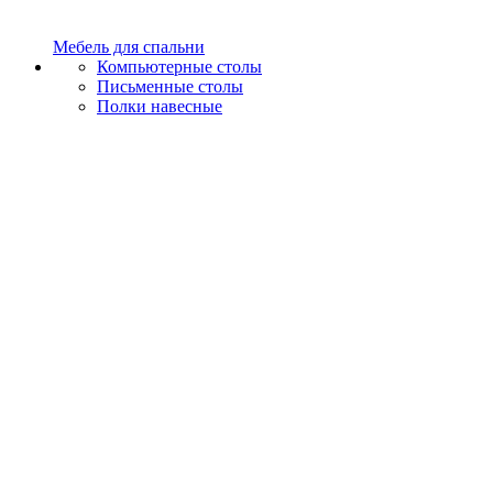
Мебель для спальни
Компьютерные столы
Письменные столы
Полки навесные