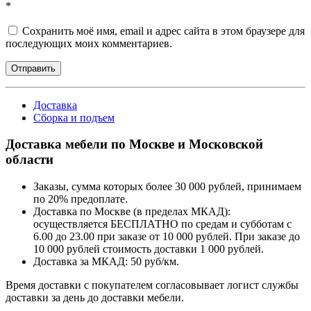
*
Сохранить моё имя, email и адрес сайта в этом браузере для
последующих моих комментариев.
Отправить
Доставка
Сборка и подъем
Доставка мебели по Москве и Московской
области
Заказы, сумма которых более 30 000 рублей, принимаем
по 20% предоплате.
Доставка по Москве (в пределах МКАД):
осуществляется БЕСПЛАТНО по средам и субботам с
6.00 до 23.00 при заказе от 10 000 рублей. При заказе до
10 000 рублей стоимость доставки 1 000 рублей.
Доставка за МКАД: 50 руб/км.
Время доставки с покупателем согласовывает логист службы
доставки за день до доставки мебели.