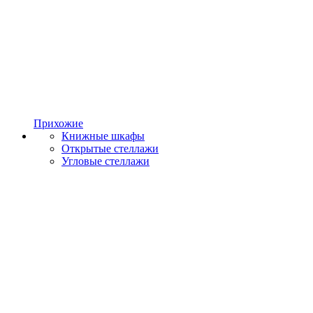
Прихожие
Книжные шкафы
Открытые стеллажи
Угловые стеллажи