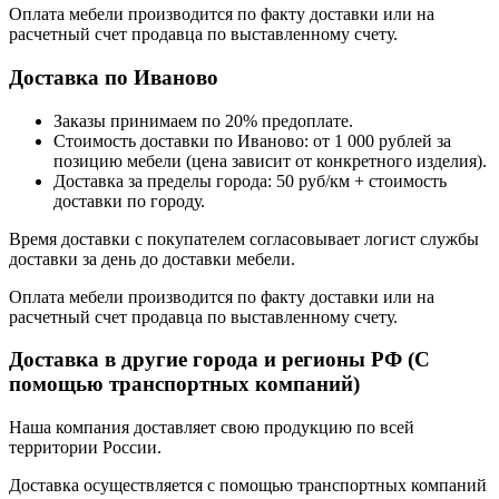
Оплата мебели производится по факту доставки или на
расчетный счет продавца по выставленному счету.
Доставка по Иваново
Заказы принимаем по 20% предоплате.
Стоимость доставки по Иваново: от 1 000 рублей за
позицию мебели (цена зависит от конкретного изделия).
Доставка за пределы города: 50 руб/км + стоимость
доставки по городу.
Время доставки с покупателем согласовывает логист службы
доставки за день до доставки мебели.
Оплата мебели производится по факту доставки или на
расчетный счет продавца по выставленному счету.
Доставка в другие города и регионы РФ (С
помощью транспортных компаний)
Наша компания доставляет свою продукцию по всей
территории России.
Доставка осуществляется с помощью транспортных компаний