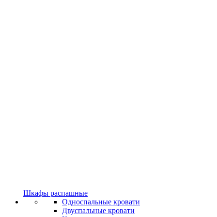
Шкафы распашные
Односпальные кровати
Двуспальные кровати