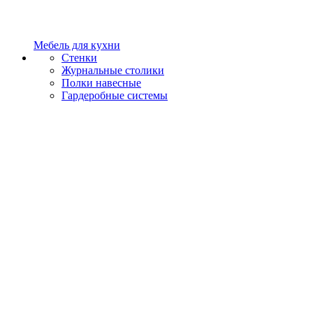
Мебель для кухни
Стенки
Журнальные столики
Полки навесные
Гардеробные системы