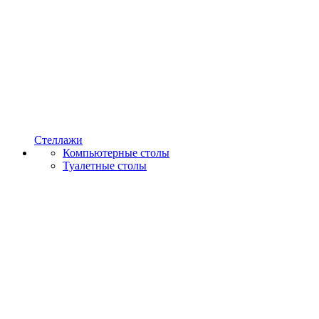
Стеллажи
Компьютерные столы
Туалетные столы