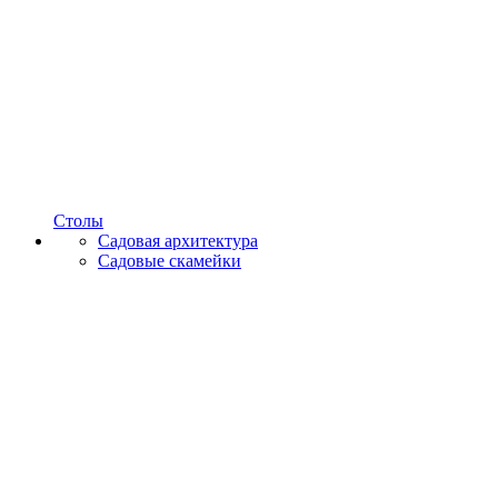
Столы
Садовая архитектура
Садовые скамейки