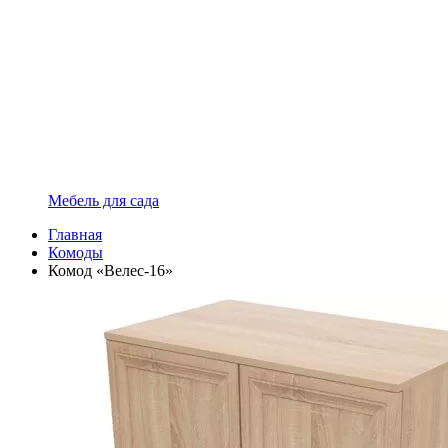
Мебель для сада
Главная
Комоды
Комод «Велес-16»