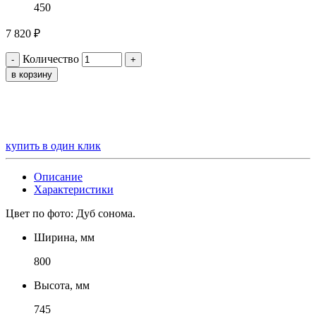
450
7 820
₽
Количество
-
+
в корзину
купить в один клик
Описание
Характеристики
Цвет по фото: Дуб сонома.
Ширина, мм
800
Высота, мм
745