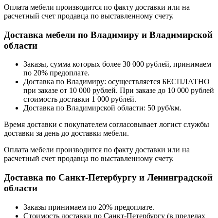
Оплата мебели производится по факту доставки или на
расчетный счет продавца по выставленному счету.
Доставка мебели по Владимиру и Владимирской
области
Заказы, сумма которых более 30 000 рублей, принимаем
по 20% предоплате.
Доставка по Владимиру: осуществляется БЕСПЛАТНО
при заказе от 10 000 рублей. При заказе до 10 000 рублей
стоимость доставки 1 000 рублей.
Доставка по Владимирской области: 50 руб/км.
Время доставки с покупателем согласовывает логист службы
доставки за день до доставки мебели.
Оплата мебели производится по факту доставки или на
расчетный счет продавца по выставленному счету.
Доставка по Санкт-Петербургу и Ленинградской
области
Заказы принимаем по 20% предоплате.
Стоимость доставки по Санкт-Петербургу (в пределах