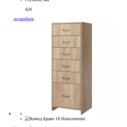
420
подробнее