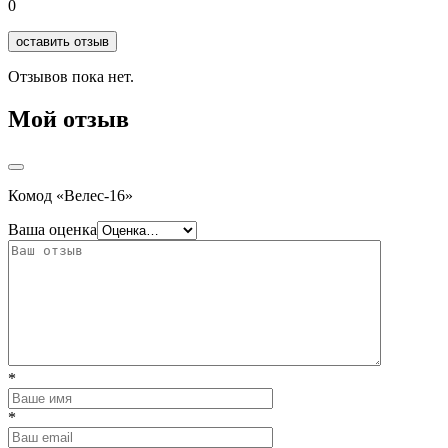
0
оставить отзыв
Отзывов пока нет.
Мой отзыв
Комод «Велес-16»
Ваша оценка
*
*