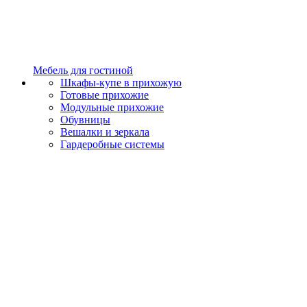
Мебель для гостиной
Шкафы-купе в прихожую
Готовые прихожие
Модульные прихожие
Обувницы
Вешалки и зеркала
Гардеробные системы