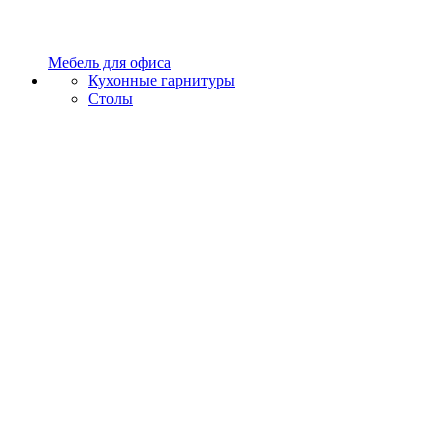
Мебель для офиса
Кухонные гарнитуры
Столы