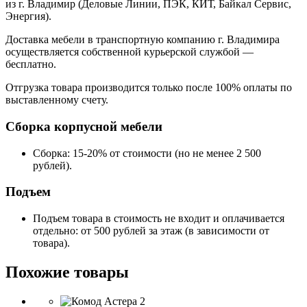
из г. Владимир (Деловые Линии, ПЭК, КИТ, Байкал Сервис,
Энергия).
Доставка мебели в транспортную компанию г. Владимира
осуществляется собственной курьерской службой —
бесплатно.
Отгрузка товара производится только после 100% оплаты по
выставленному счету.
Сборка корпусной мебели
Сборка: 15-20% от стоимости (но не менее 2 500
рублей).
Подъем
Подъем товара в стоимость не входит и оплачивается
отдельно: от 500 рублей за этаж (в зависимости от
товара).
Похожие товары