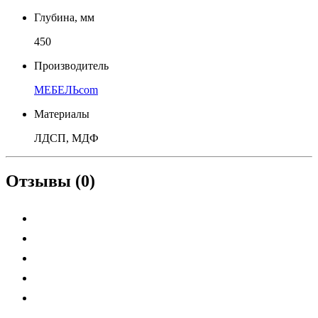
Глубина, мм
450
Производитель
МЕБЕЛЬcom
Материалы
ЛДСП, МДФ
Отзывы (0)