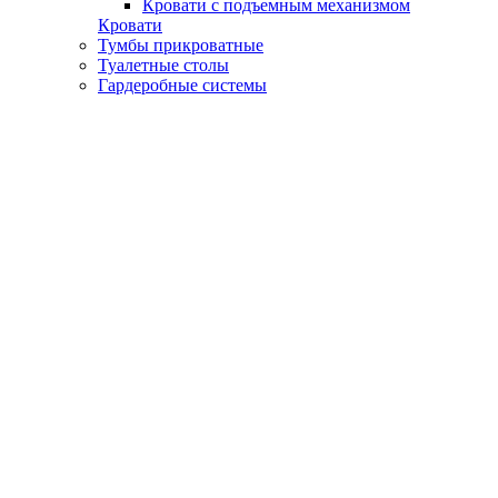
Кровати с подъемным механизмом
Кровати
Тумбы прикроватные
Туалетные столы
Гардеробные системы