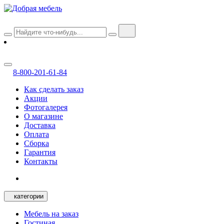
8-800-201-61-84
Как сделать заказ
Акции
Фотогалерея
О магазине
Доставка
Оплата
Сборка
Гарантия
Контакты
категории
Мебель на заказ
Гостиная