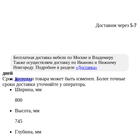
Доставим через
5-7
Бесплатная доставка мебели по Москве и Владимиру.
Также осуществляем доставку по Иваново и Нижнему
Новгороду. Подробнее в разделе
«Доставка»
дней
Срок доставки товара может быть изменен. Более точные
Комоды
сроки доставки уточняйте у оператора.
Ширина, мм
800
Высота, мм
745
Глубина, мм