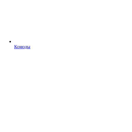
Комоды