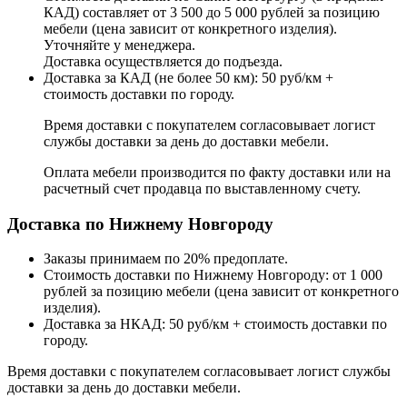
КАД) составляет от 3 500 до 5 000 рублей за позицию
мебели (цена зависит от конкретного изделия).
Уточняйте у менеджера.
Доставка осуществляется до подъезда.
Доставка за КАД (не более 50 км): 50 руб/км +
стоимость доставки по городу.
Время доставки с покупателем согласовывает логист
службы доставки за день до доставки мебели.
Оплата мебели производится по факту доставки или на
расчетный счет продавца по выставленному счету.
Доставка по Нижнему Новгороду
Заказы принимаем по 20% предоплате.
Стоимость доставки по Нижнему Новгороду: от 1 000
рублей за позицию мебели (цена зависит от конкретного
изделия).
Доставка за НКАД: 50 руб/км + стоимость доставки по
городу.
Время доставки с покупателем согласовывает логист службы
доставки за день до доставки мебели.