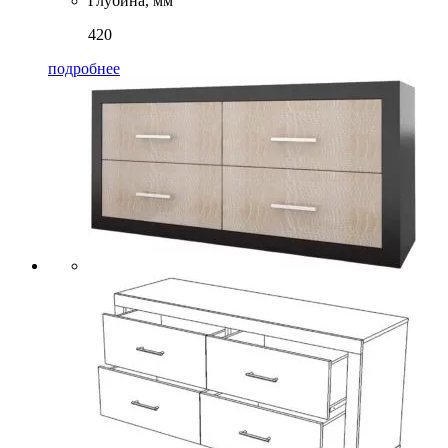
Глубина, мм
420
подробнее