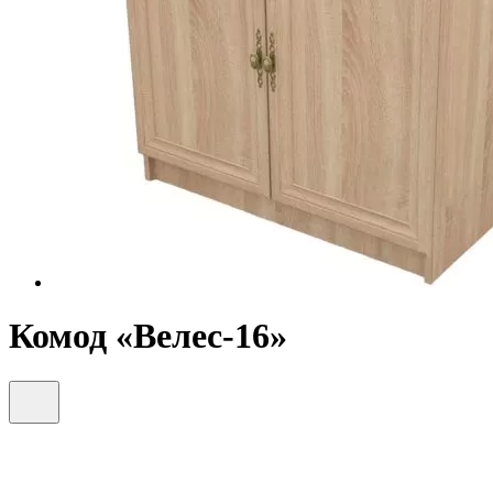
Комод «Велес-16»