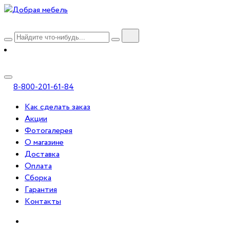
8-800-201-61-84
Как сделать заказ
Акции
Фотогалерея
О магазине
Доставка
Оплата
Сборка
Гарантия
Контакты