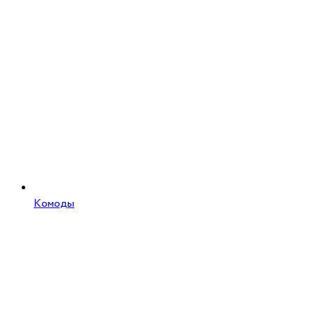
Комоды