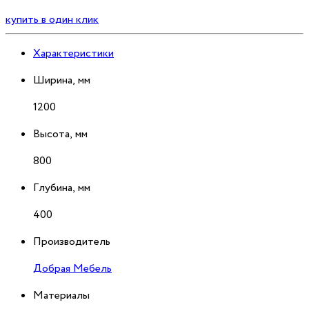
купить в один клик
Характеристики
Ширина, мм
1200
Высота, мм
800
Глубина, мм
400
Производитель
Добрая Мебель
Материалы