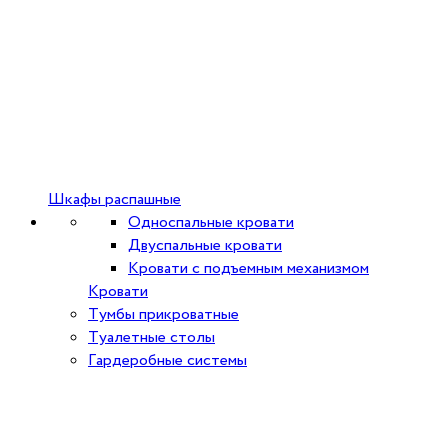
Шкафы распашные
Односпальные кровати
Двуспальные кровати
Кровати с подъемным механизмом
Кровати
Тумбы прикроватные
Туалетные столы
Гардеробные системы