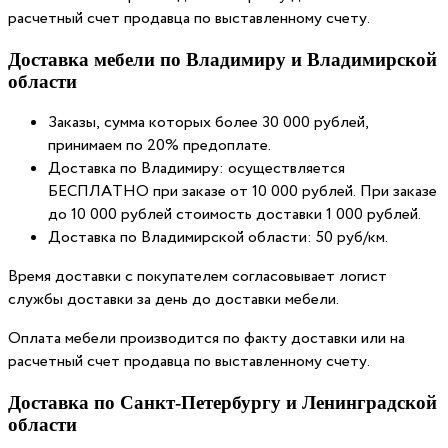
расчетный счет продавца по выставленному счету.
Доставка мебели по Владимиру и Владимирской
области
Заказы, сумма которых более 30 000 рублей,
принимаем по 20% предоплате.
Доставка по Владимиру: осуществляется
БЕСПЛАТНО при заказе от 10 000 рублей. При заказе
до 10 000 рублей стоимость доставки 1 000 рублей.
Доставка по Владимирской области: 50 руб/км.
Время доставки с покупателем согласовывает логист
службы доставки за день до доставки мебели.
Оплата мебели производится по факту доставки или на
расчетный счет продавца по выставленному счету.
Доставка по Санкт-Петербургу и Ленинградской
области