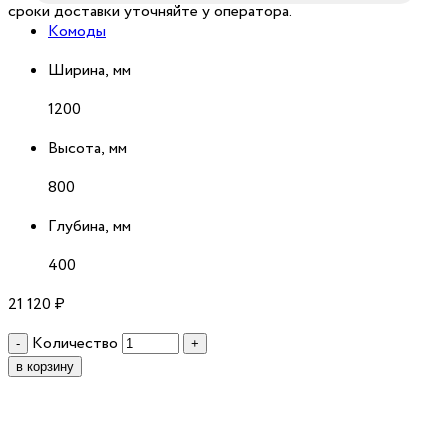
сроки доставки уточняйте у оператора.
Комоды
Ширина, мм
1200
Высота, мм
800
Глубина, мм
400
21 120
₽
Количество
-
+
в корзину