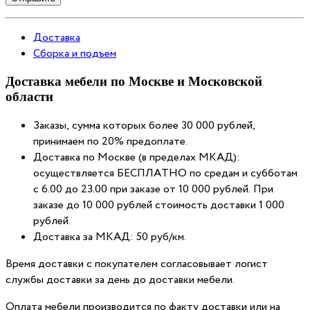
Доставка
Сборка и подъем
Доставка мебели по Москве и Московской
области
Заказы, сумма которых более 30 000 рублей,
принимаем по 20% предоплате.
Доставка по Москве (в пределах МКАД):
осуществляется БЕСПЛАТНО по средам и субботам
с 6.00 до 23.00 при заказе от 10 000 рублей. При
заказе до 10 000 рублей стоимость доставки 1 000
рублей.
Доставка за МКАД: 50 руб/км.
Время доставки с покупателем согласовывает логист
службы доставки за день до доставки мебели.
Оплата мебели производится по факту доставки или на