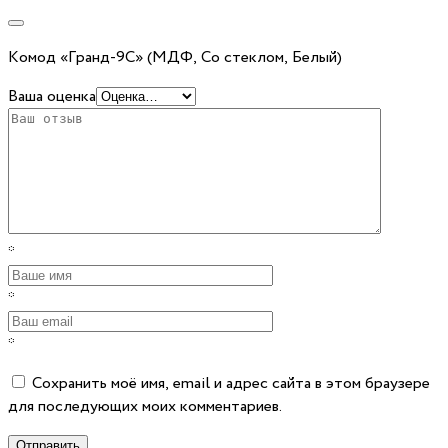
Комод «Гранд-9С» (МДФ, Со стеклом, Белый)
Ваша оценка
*
*
*
Сохранить моё имя, email и адрес сайта в этом браузере
для последующих моих комментариев.
Отправить