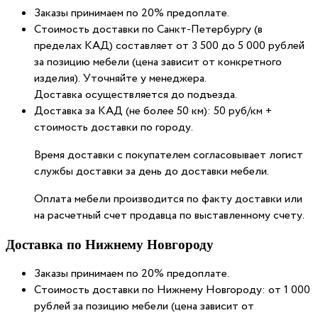
Заказы принимаем по 20% предоплате.
Стоимость доставки по Санкт-Петербургу (в
пределах КАД) составляет от 3 500 до 5 000 рублей
за позицию мебели (цена зависит от конкретного
изделия). Уточняйте у менеджера.
Доставка осуществляется до подъезда.
Доставка за КАД (не более 50 км): 50 руб/км +
стоимость доставки по городу.
Время доставки с покупателем согласовывает логист
службы доставки за день до доставки мебели.
Оплата мебели производится по факту доставки или
на расчетный счет продавца по выставленному счету.
Доставка по Нижнему Новгороду
Заказы принимаем по 20% предоплате.
Стоимость доставки по Нижнему Новгороду: от 1 000
рублей за позицию мебели (цена зависит от