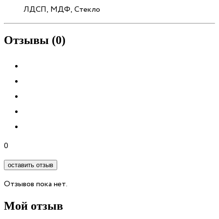
ЛДСП, МДФ, Стекло
Отзывы (0)
0
оставить отзыв
Отзывов пока нет.
Мой отзыв