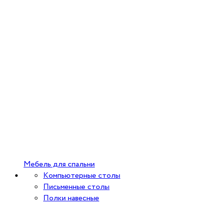
Мебель для спальни
Компьютерные столы
Письменные столы
Полки навесные