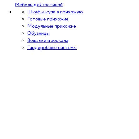
Мебель для гостиной
Шкафы-купе в прихожую
Готовые прихожие
Модульные прихожие
Обувницы
Вешалки и зеркала
Гардеробные системы