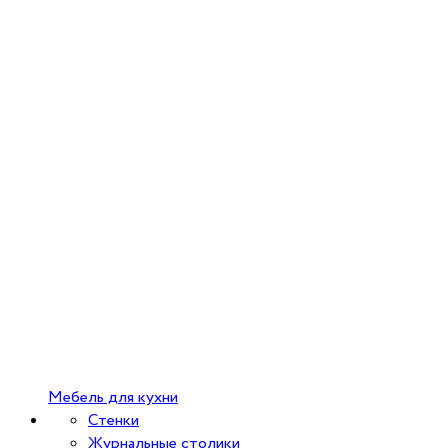
Мебель для кухни
Стенки
Журнальные столики