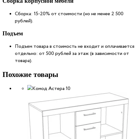
Сборка корпусной мебели
Сборка: 15-20% от стоимости (но не менее 2 500
рублей).
Подъем
Подъем товара в стоимость не входит и оплачивается
отдельно: от 500 рублей за этаж (в зависимости от
товара).
Похожие товары