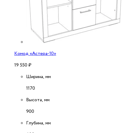
Комод «Астера-10»
19 550
₽
Ширина, мм
1170
Высота, мм
900
Глубина, мм