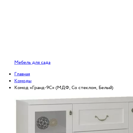
Мебель для сада
Главная
Комоды
Комод «Гранд-9С» (МДФ, Со стеклом, Белый)