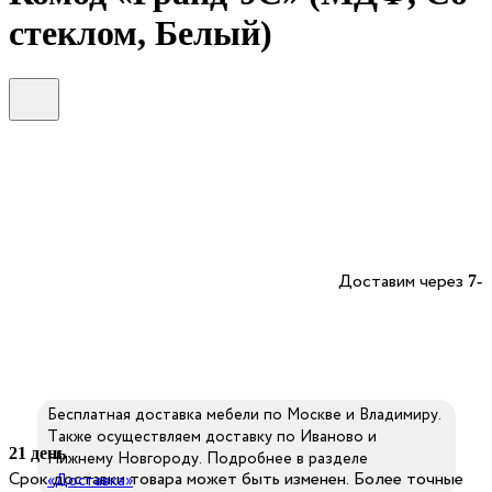
стеклом, Белый)
Доставим через
7-
Бесплатная доставка мебели по Москве и Владимиру.
Также осуществляем доставку по Иваново и
21 день
Нижнему Новгороду. Подробнее в разделе
Срок доставки товара может быть изменен. Более точные
«Доставка»