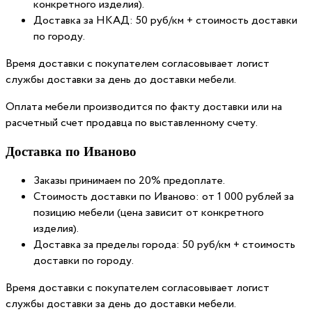
конкретного изделия).
Доставка за НКАД: 50 руб/км + стоимость доставки
по городу.
Время доставки с покупателем согласовывает логист
службы доставки за день до доставки мебели.
Оплата мебели производится по факту доставки или на
расчетный счет продавца по выставленному счету.
Доставка по Иваново
Заказы принимаем по 20% предоплате.
Стоимость доставки по Иваново: от 1 000 рублей за
позицию мебели (цена зависит от конкретного
изделия).
Доставка за пределы города: 50 руб/км + стоимость
доставки по городу.
Время доставки с покупателем согласовывает логист
службы доставки за день до доставки мебели.