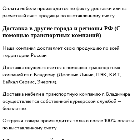
Оплата мебели производится по факту доставки или на
расчетный счет продавца по выставленному счету.
Доставка в другие города и регионы РФ (С
помощью транспортных компаний)
Наша компания доставляет свою продукцию по всей
территории России.
Доставка осуществляется с помощью транспортных
компаний из г. Владимир (Деловые Линии, ПЭК, КИТ,
Байкал Сервис, Энергия).
Доставка мебели в транспортную компанию г. Владимира
осуществляется собственной курьерской службой —
бесплатно.
Отгрузка товара производится только после 100% оплаты
по выставленному счету.