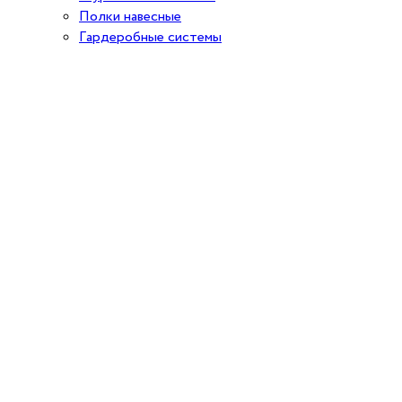
Полки навесные
Гардеробные системы