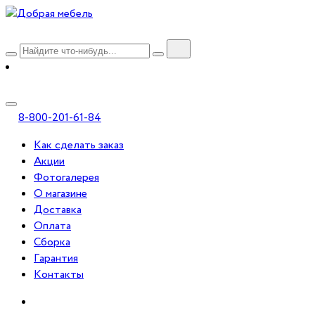
8-800-201-61-84
Как сделать заказ
Акции
Фотогалерея
О магазине
Доставка
Оплата
Сборка
Гарантия
Контакты