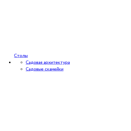
Столы
Садовая архитектура
Садовые скамейки