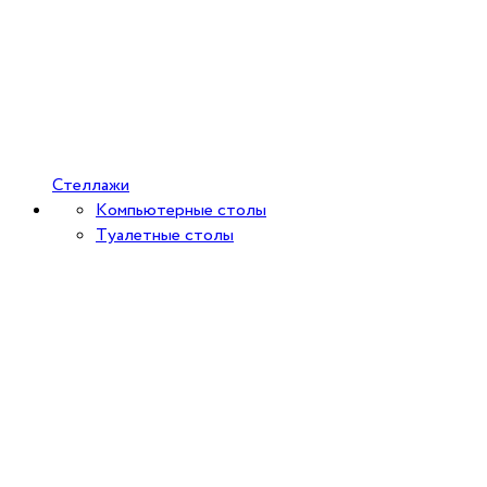
Стеллажи
Компьютерные столы
Туалетные столы