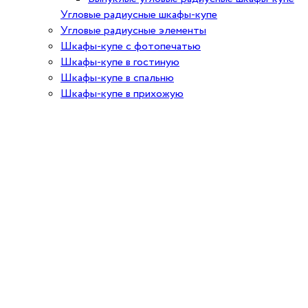
Угловые радиусные шкафы-купе
Угловые радиусные элементы
Шкафы-купе с фотопечатью
Шкафы-купе в гостиную
Шкафы-купе в спальню
Шкафы-купе в прихожую