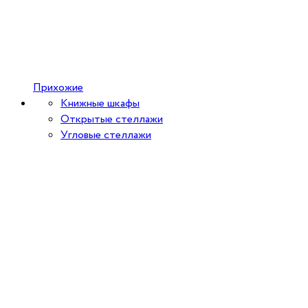
Прихожие
Книжные шкафы
Открытые стеллажи
Угловые стеллажи