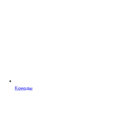
Комоды