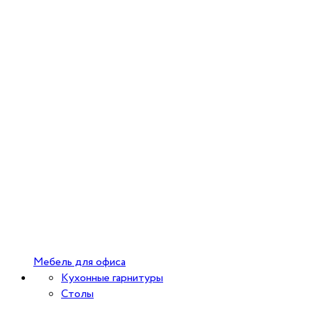
Мебель для офиса
Кухонные гарнитуры
Столы