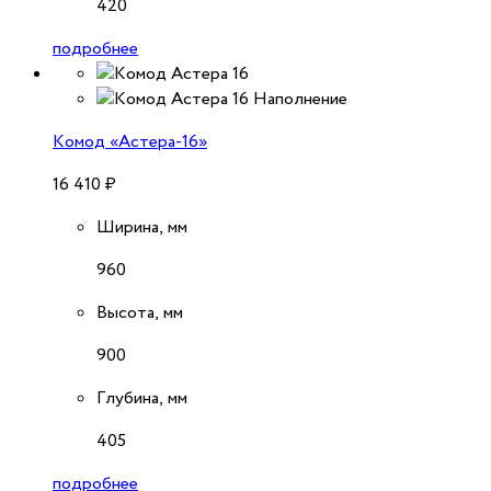
420
подробнее
Комод «Астера-16»
16 410
₽
Ширина, мм
960
Высота, мм
900
Глубина, мм
405
подробнее