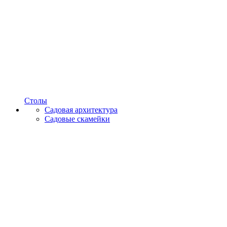
Столы
Садовая архитектура
Садовые скамейки