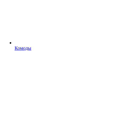
Комоды