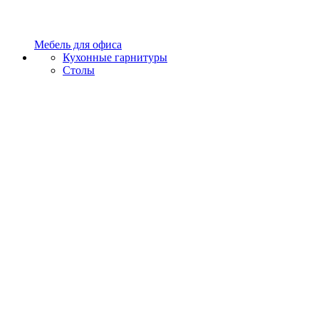
Мебель для офиса
Кухонные гарнитуры
Столы