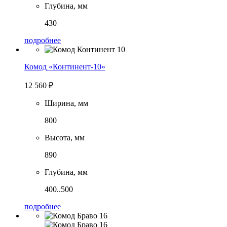
Глубина, мм
430
подробнее
Комод «Континент-10»
12 560
₽
Ширина, мм
800
Высота, мм
890
Глубина, мм
400..500
подробнее