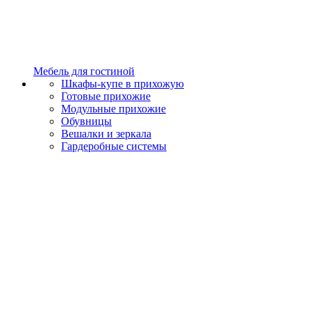
Мебель для гостиной
Шкафы-купе в прихожую
Готовые прихожие
Модульные прихожие
Обувницы
Вешалки и зеркала
Гардеробные системы