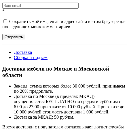
*
Сохранить моё имя, email и адрес сайта в этом браузере для
последующих моих комментариев.
Отправить
Доставка
Сборка и подъем
Доставка мебели по Москве и Московской
области
Заказы, сумма которых более 30 000 рублей, принимаем
по 20% предоплате.
Доставка по Москве (в пределах МКАД):
осуществляется БЕСПЛАТНО по средам и субботам с
6.00 до 23.00 при заказе от 10 000 рублей. При заказе до
10 000 рублей стоимость доставки 1 000 рублей.
Доставка за МКАД: 50 руб/км.
Время доставки с покупателем согласовывает логист службы