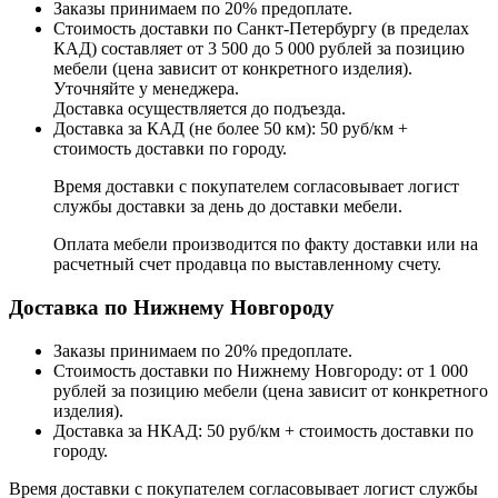
Заказы принимаем по 20% предоплате.
Стоимость доставки по Санкт-Петербургу (в пределах
КАД) составляет от 3 500 до 5 000 рублей за позицию
мебели (цена зависит от конкретного изделия).
Уточняйте у менеджера.
Доставка осуществляется до подъезда.
Доставка за КАД (не более 50 км): 50 руб/км +
стоимость доставки по городу.
Время доставки с покупателем согласовывает логист
службы доставки за день до доставки мебели.
Оплата мебели производится по факту доставки или на
расчетный счет продавца по выставленному счету.
Доставка по Нижнему Новгороду
Заказы принимаем по 20% предоплате.
Стоимость доставки по Нижнему Новгороду: от 1 000
рублей за позицию мебели (цена зависит от конкретного
изделия).
Доставка за НКАД: 50 руб/км + стоимость доставки по
городу.
Время доставки с покупателем согласовывает логист службы