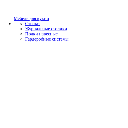
Мебель для кухни
Стенки
Журнальные столики
Полки навесные
Гардеробные системы