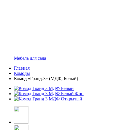
Мебель для сада
Главная
Комоды
Комод «Гранд-3» (МДФ, Белый)