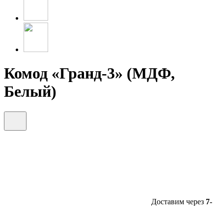
Комод «Гранд-3» (МДФ,
Белый)
Доставим через
7-