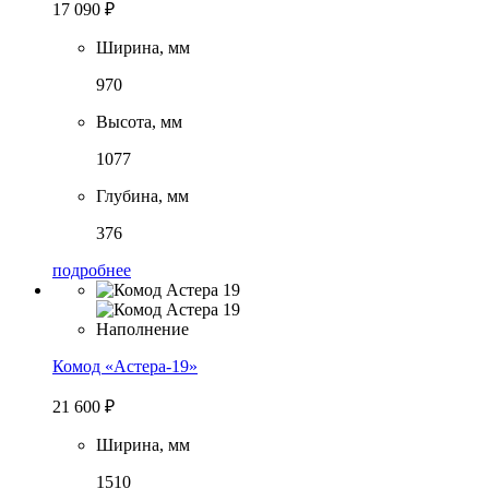
17 090
₽
Ширина, мм
970
Высота, мм
1077
Глубина, мм
376
подробнее
Комод «Астера-19»
21 600
₽
Ширина, мм
1510