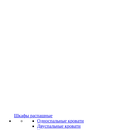
Шкафы распашные
Односпальные кровати
Двуспальные кровати