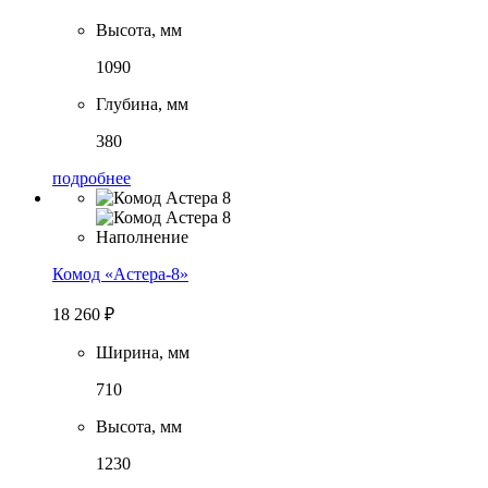
Высота, мм
1090
Глубина, мм
380
подробнее
Комод «Астера-8»
18 260
₽
Ширина, мм
710
Высота, мм
1230