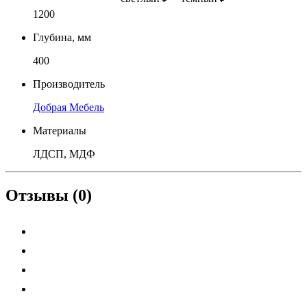
1200
Глубина, мм
400
Производитель
Добрая Мебель
Материалы
ЛДСП, МДФ
Отзывы (0)