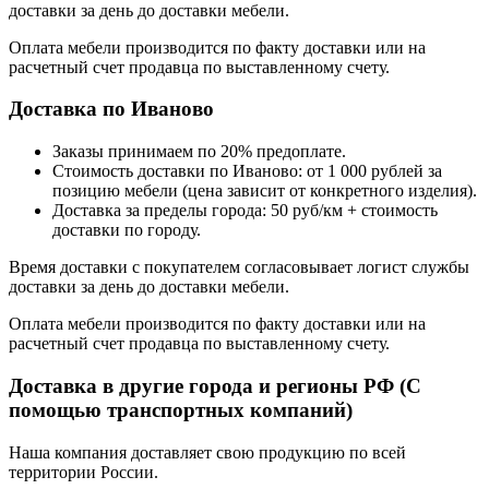
доставки за день до доставки мебели.
Оплата мебели производится по факту доставки или на
расчетный счет продавца по выставленному счету.
Доставка по Иваново
Заказы принимаем по 20% предоплате.
Стоимость доставки по Иваново: от 1 000 рублей за
позицию мебели (цена зависит от конкретного изделия).
Доставка за пределы города: 50 руб/км + стоимость
доставки по городу.
Время доставки с покупателем согласовывает логист службы
доставки за день до доставки мебели.
Оплата мебели производится по факту доставки или на
расчетный счет продавца по выставленному счету.
Доставка в другие города и регионы РФ (С
помощью транспортных компаний)
Наша компания доставляет свою продукцию по всей
территории России.