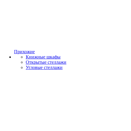
Прихожие
Книжные шкафы
Открытые стеллажи
Угловые стеллажи