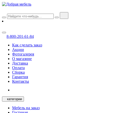
8-800-201-61-84
Как сделать заказ
Акции
Фотогалерея
О магазине
Доставка
Оплата
Сборка
Гарантия
Контакты
категории
Мебель на заказ
Гостиная