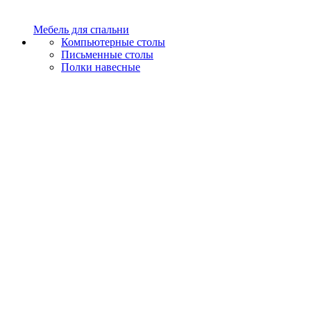
Мебель для спальни
Компьютерные столы
Письменные столы
Полки навесные