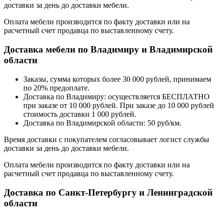
доставки за день до доставки мебели.
Оплата мебели производится по факту доставки или на
расчетный счет продавца по выставленному счету.
Доставка мебели по Владимиру и Владимирской
области
Заказы, сумма которых более 30 000 рублей, принимаем
по 20% предоплате.
Доставка по Владимиру: осуществляется БЕСПЛАТНО
при заказе от 10 000 рублей. При заказе до 10 000 рублей
стоимость доставки 1 000 рублей.
Доставка по Владимирской области: 50 руб/км.
Время доставки с покупателем согласовывает логист службы
доставки за день до доставки мебели.
Оплата мебели производится по факту доставки или на
расчетный счет продавца по выставленному счету.
Доставка по Санкт-Петербургу и Ленинградской
области