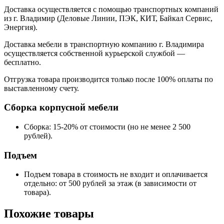
Доставка осуществляется с помощью транспортных компаний
из г. Владимир (Деловые Линии, ПЭК, КИТ, Байкал Сервис,
Энергия).
Доставка мебели в транспортную компанию г. Владимира
осуществляется собственной курьерской службой —
бесплатно.
Отгрузка товара производится только после 100% оплаты по
выставленному счету.
Сборка корпусной мебели
Сборка: 15-20% от стоимости (но не менее 2 500
рублей).
Подъем
Подъем товара в стоимость не входит и оплачивается
отдельно: от 500 рублей за этаж (в зависимости от
товара).
Похожие товары