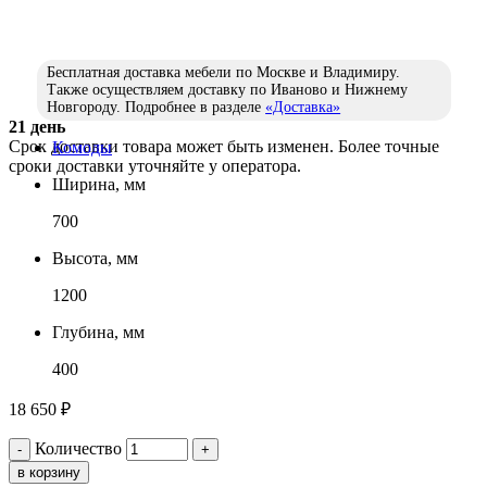
Бесплатная доставка мебели по Москве и Владимиру.
Также осуществляем доставку по Иваново и Нижнему
Новгороду. Подробнее в разделе
«Доставка»
21 день
Срок доставки товара может быть изменен. Более точные
Комоды
сроки доставки уточняйте у оператора.
Ширина, мм
700
Высота, мм
1200
Глубина, мм
400
18 650
₽
Количество
-
+
в корзину