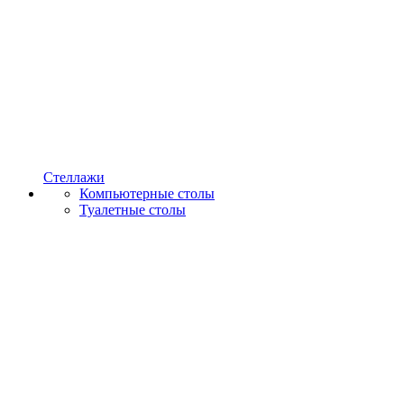
Стеллажи
Компьютерные столы
Туалетные столы