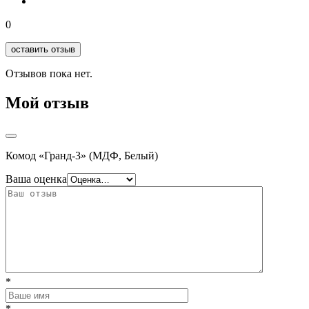
0
оставить отзыв
Отзывов пока нет.
Мой отзыв
Комод «Гранд-3» (МДФ, Белый)
Ваша оценка
*
*