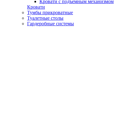
Кровати с подъемным механизмом
Кровати
Тумбы прикроватные
Туалетные столы
Гардеробные системы