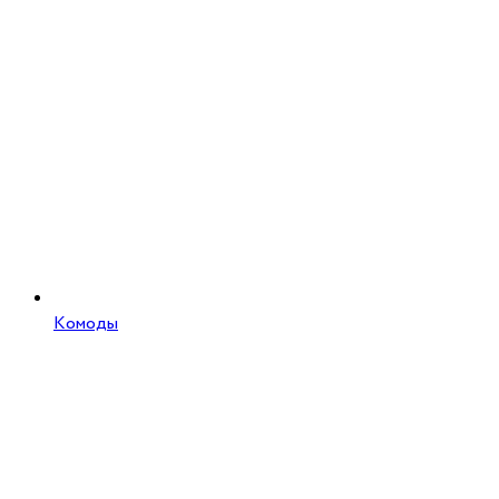
Комоды