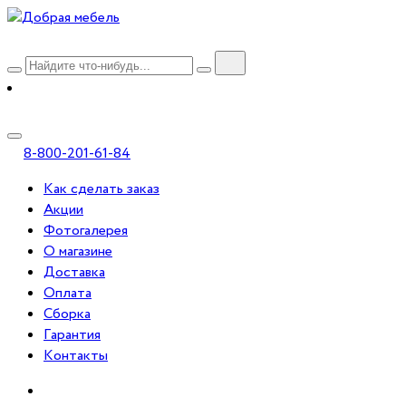
8-800-201-61-84
Как сделать заказ
Акции
Фотогалерея
О магазине
Доставка
Оплата
Сборка
Гарантия
Контакты